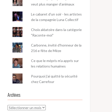
veut plus manger d’animaux
Le cabaret d'un soir - les artistes
de la compagnie Luna Collectif
Choix aléatoire dans la catégorie
"Raconte-moi"
Carbonne, invité d'honneur de la
216 e fête de Mèze
Ce que le mépris m’a appris sur
les relations humaines
Pourquoi j'ai quitté la sécurité
chez Carrefour
Archives
Archives