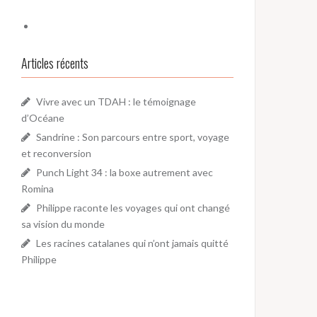
Articles récents
Vivre avec un TDAH : le témoignage
d’Océane
Sandrine : Son parcours entre sport, voyage
et reconversion
Punch Light 34 : la boxe autrement avec
Romina
Philippe raconte les voyages qui ont changé
sa vision du monde
Les racines catalanes qui n’ont jamais quitté
Philippe