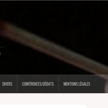
u
DIVERS
CONFÉRENCES/DÉBATS
MENTIONS LÉGALES