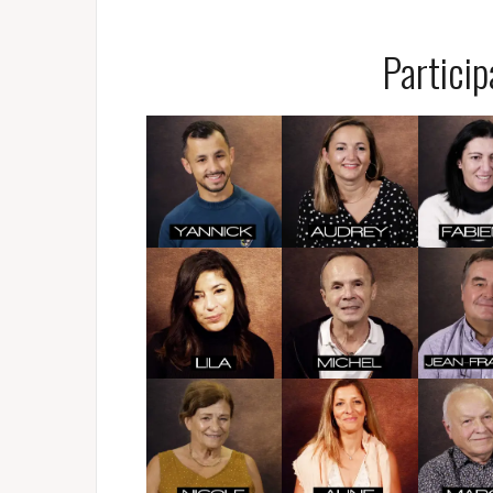
Partici