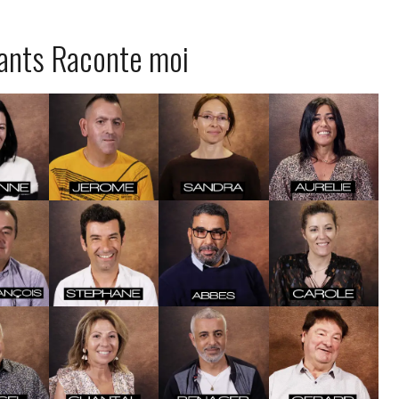
pants Raconte moi