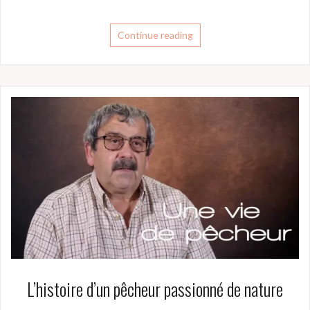
Continue reading
L’histoire d’un pêcheur passionné de nature