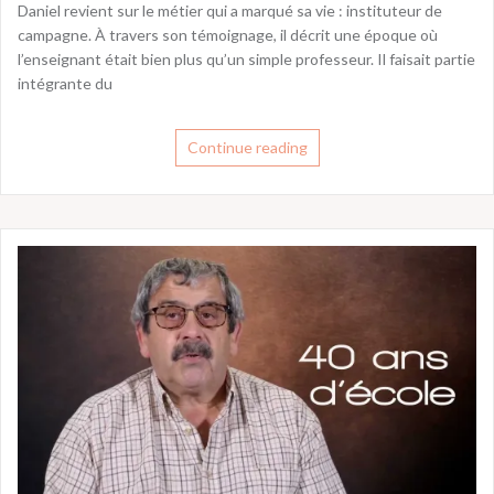
Daniel revient sur le métier qui a marqué sa vie : instituteur de
campagne. À travers son témoignage, il décrit une époque où
l’enseignant était bien plus qu’un simple professeur. Il faisait partie
intégrante du
Continue reading