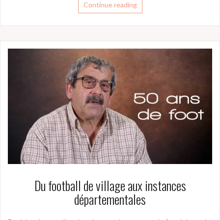
Continue reading
Du football de village aux instances
départementales