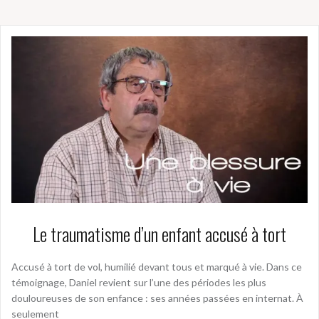
Le traumatisme d’un enfant accusé à tort
Accusé à tort de vol, humilié devant tous et marqué à vie. Dans ce
témoignage, Daniel revient sur l’une des périodes les plus
douloureuses de son enfance : ses années passées en internat. À
seulement