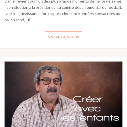
Daniel revient sur l’un des plus grands moments de fierté de sa vie
: son élection à la présidence du comité départemental de football.
Une reconnaissance forte après cinquante années consacrées au
ballon rond, lui
Continue reading