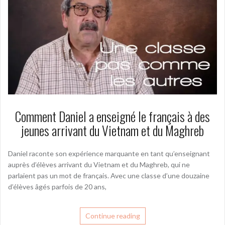
Comment Daniel a enseigné le français à des
jeunes arrivant du Vietnam et du Maghreb
Daniel raconte son expérience marquante en tant qu’enseignant
auprès d’élèves arrivant du Vietnam et du Maghreb, qui ne
parlaient pas un mot de français. Avec une classe d’une douzaine
d’élèves âgés parfois de 20 ans,
Continue reading