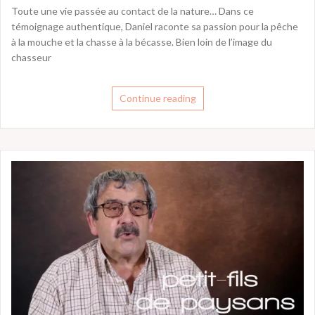
Toute une vie passée au contact de la nature… Dans ce
témoignage authentique, Daniel raconte sa passion pour la pêche
à la mouche et la chasse à la bécasse. Bien loin de l’image du
chasseur
Continue reading