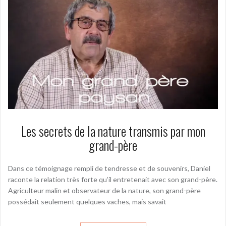
Les secrets de la nature transmis par mon
grand-père
Dans ce témoignage rempli de tendresse et de souvenirs, Daniel
raconte la relation très forte qu’il entretenait avec son grand-père.
Agriculteur malin et observateur de la nature, son grand-père
possédait seulement quelques vaches, mais savait