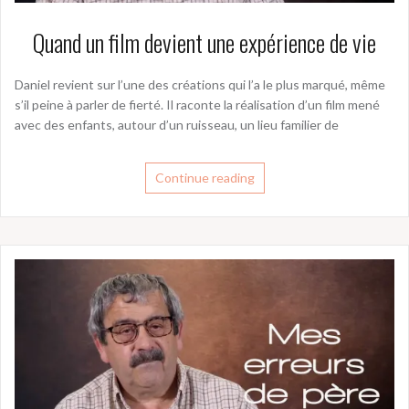
Quand un film devient une expérience de vie
Daniel revient sur l’une des créations qui l’a le plus marqué, même
s’il peine à parler de fierté. Il raconte la réalisation d’un film mené
avec des enfants, autour d’un ruisseau, un lieu familier de
Continue reading