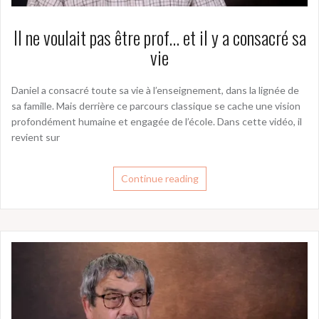
Il ne voulait pas être prof… et il y a consacré sa
vie
Daniel a consacré toute sa vie à l’enseignement, dans la lignée de
sa famille. Mais derrière ce parcours classique se cache une vision
profondément humaine et engagée de l’école. Dans cette vidéo, il
revient sur
Continue reading