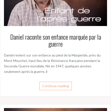
Daniel raconte son enfance marquée par la
guerre
Daniel revient sur son enfance au pied de la Margeride, près du
Mont Mouchet, haut lieu de la Résistance française pendant la
Seconde Guerre mondiale. Né en 1947, quelques années
seulement après la guerre, il
Continue reading