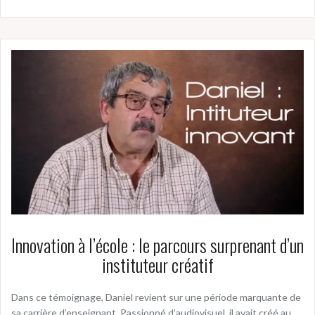
Innovation à l’école : le parcours surprenant d’un
instituteur créatif
Dans ce témoignage, Daniel revient sur une période marquante de
sa carrière d’enseignant. Passionné d’audiovisuel, il avait créé au