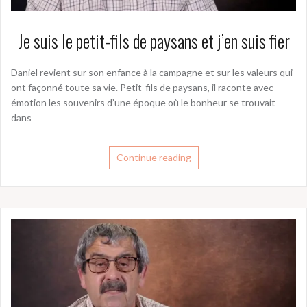
Je suis le petit-fils de paysans et j’en suis fier
Daniel revient sur son enfance à la campagne et sur les valeurs qui
ont façonné toute sa vie. Petit-fils de paysans, il raconte avec
émotion les souvenirs d’une époque où le bonheur se trouvait
dans
Continue reading