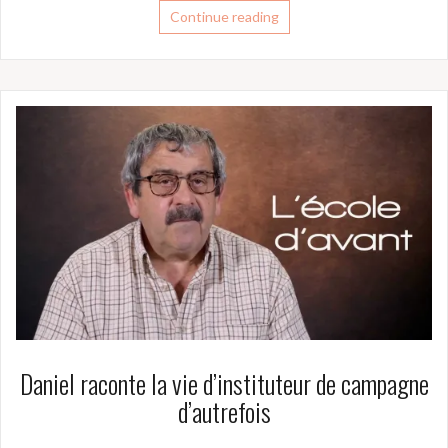
Continue reading
Daniel raconte la vie d’instituteur de campagne
d’autrefois