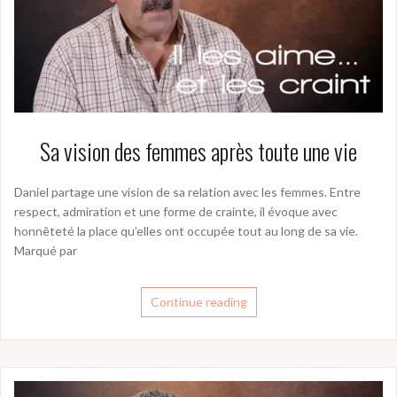
Sa vision des femmes après toute une vie
Daniel partage une vision de sa relation avec les femmes. Entre
respect, admiration et une forme de crainte, il évoque avec
honnêteté la place qu’elles ont occupée tout au long de sa vie.
Marqué par
Continue reading