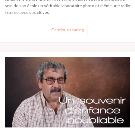
sein de son école un véritable laboratoire photo et même une radio
interne avec ses élèves
Continue reading