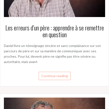
Les erreurs d’un père : apprendre à se remettre
en question
Daniel livre un témoignage sincère et sans complaisance sur son
parcours de père et sur sa manière de communiquer avec ses
proches. Pour lui, devenir père ne signifie pas être sévère ou
autoritaire, mais avant
Continue reading