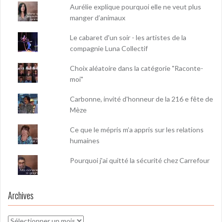
Aurélie explique pourquoi elle ne veut plus
manger d’animaux
Le cabaret d'un soir - les artistes de la
compagnie Luna Collectif
Choix aléatoire dans la catégorie "Raconte-
moi"
Carbonne, invité d'honneur de la 216 e fête de
Mèze
Ce que le mépris m’a appris sur les relations
humaines
Pourquoi j'ai quitté la sécurité chez Carrefour
Archives
Archives