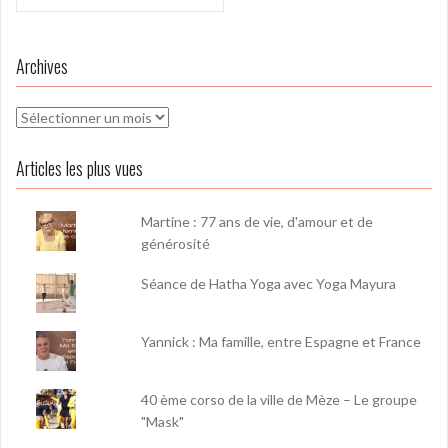
Archives
Archives
Articles les plus vues
Martine : 77 ans de vie, d'amour et de
générosité
Séance de Hatha Yoga avec Yoga Mayura
Yannick : Ma famille, entre Espagne et France
40 ème corso de la ville de Mèze – Le groupe
"Mask"