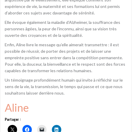
expérience de vie, la maternité et ses formations lui ont permis
d’aborder ces sujets avec davantage de sérénité.
Elle évoque également la maladie d’Alzheimer, la souffrance des
personnes âgées, la peur de l’inconnu, ainsi que sa vision très
ouverte des croyances et de la spiritualité.
Enfin, Aline livre le message qu’elle aimerait transmettre : il est
possible de réussir, de porter des projets et de laisser une
empreinte positive sans entrer dans la compétition permanente.
Pour elle, la douceur, la bienveillance et le respect sont des forces
capables de transformer les relations humaines.
Un témoignage profondément humain qui invite à réfléchir sur le
sens de la vie, la transmission, le temps qui passe et ce que nous
souhaitons laisser derrière nous.
Aline
Partager :