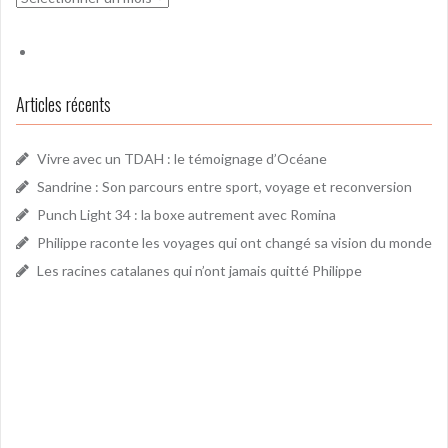
Articles récents
Vivre avec un TDAH : le témoignage d’Océane
Sandrine : Son parcours entre sport, voyage et reconversion
Punch Light 34 : la boxe autrement avec Romina
Philippe raconte les voyages qui ont changé sa vision du monde
Les racines catalanes qui n’ont jamais quitté Philippe