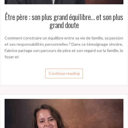
Être père : son plus grand équilibre… et son plus
grand doute
Comment construire un équilibre entre sa vie de famille, sa passion
et ses responsabilités personnelles ? Dans ce témoignage sincère,
Fabrice partage son parcours de père et son regard sur la famille, le
foyer et
Continue reading