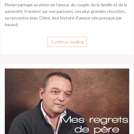
Florian partage sa vision de l’amour, du couple, de la famille et de la
paternité. Il revient sur son parcours, ses plus grandes réussites,
sa rencontre avec Chloé, leur histoire d’amour née presque par
hasard,
Continue reading