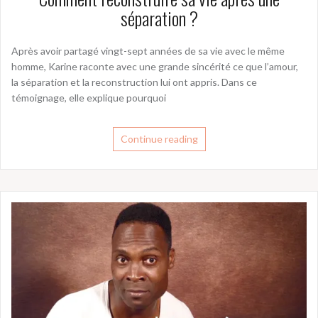
séparation ?
Après avoir partagé vingt-sept années de sa vie avec le même
homme, Karine raconte avec une grande sincérité ce que l’amour,
la séparation et la reconstruction lui ont appris. Dans ce
témoignage, elle explique pourquoi
Continue reading