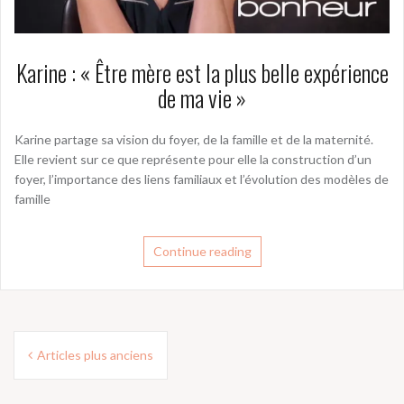
Karine : « Être mère est la plus belle expérience
de ma vie »
Karine partage sa vision du foyer, de la famille et de la maternité.
Elle revient sur ce que représente pour elle la construction d’un
foyer, l’importance des liens familiaux et l’évolution des modèles de
famille
Continue reading
Navigation
Articles plus anciens
des