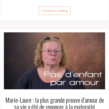
Continue reading
Marie-Laure : la plus grande preuve d’amour de
sa vie a été de renoncer à la maternité