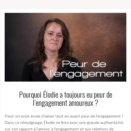
Pourquoi Élodie a toujours eu peur de
l’engagement amoureux ?
Peut-on avoir envie d’aimer tout en ayant peur de l’engagement ?
Dans ce témoignage, Élodie se livre avec une grande authenticité
sur son rapport à l’amour, à l’engagement et aux relations de