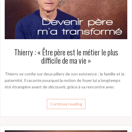
Thierry : « Être père est le métier le plus
difficile de ma vie »
Thierry se confie sur deux piliers de son existence : la famille et la
paternité. Il raconte pourquoi la notion de foyer lui a longtemps
été étrangère avant de découvrir, grâce à sa rencontre avec
Continue reading