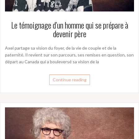
Le témoignage d’un homme qui se prépare à
devenir père
Axel partage sa vision du foyer, de la vie de couple et de la
paternité. Il revient sur son parcours, ses remises en question, son
départ au Canada qui a bouleversé sa vision de la
Continue reading