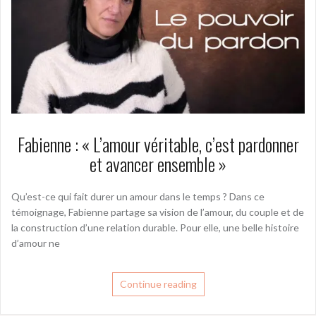
Fabienne : « L’amour véritable, c’est pardonner
et avancer ensemble »
Qu’est-ce qui fait durer un amour dans le temps ? Dans ce
témoignage, Fabienne partage sa vision de l’amour, du couple et de
la construction d’une relation durable. Pour elle, une belle histoire
d’amour ne
Continue reading