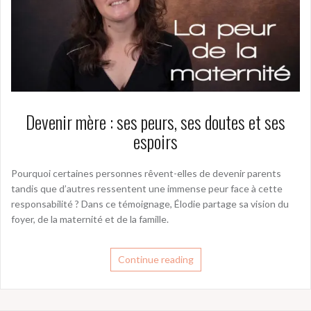
Devenir mère : ses peurs, ses doutes et ses
espoirs
Pourquoi certaines personnes rêvent-elles de devenir parents
tandis que d’autres ressentent une immense peur face à cette
responsabilité ? Dans ce témoignage, Élodie partage sa vision du
foyer, de la maternité et de la famille.
Continue reading