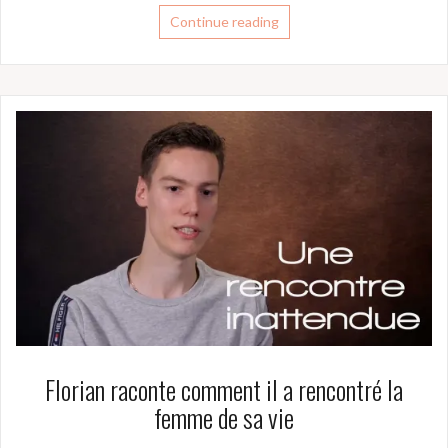
Continue reading
Florian raconte comment il a rencontré la
femme de sa vie