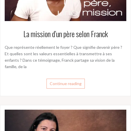
La mission d’un père selon Franck
Que représente réellement le foyer ? Que signifie devenir père ?
Et quelles sont les valeurs essentielles à transmettre à ses
enfants ? Dans ce témoignage, Franck partage sa vision de la
famille, de la
Continue reading