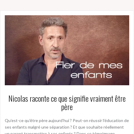
Nicolas raconte ce que signifie vraiment être
père
Qu’est-ce qu’être père aujourd’hui ? Peut-on réussir l’éducation de
ses enfants malgré une séparation ? Et que souhaite réellement
un parent transmettre à ses enfants ? Dans ce témoignage,