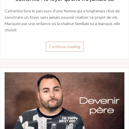
Catherine livre le parcours d’une femme qui a longtemps rêvé de
construire un foyer sans jamais pouvoir réaliser ce projet de vie.
Marquée par une enfance où la chaleur familiale lui a manqué, elle
choisit
Continue reading