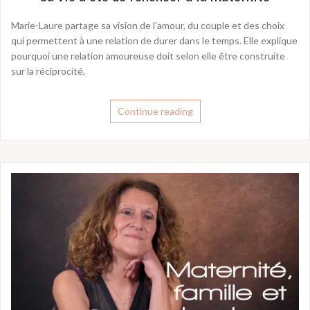
Marie-Laure partage sa vision de l’amour, du couple et des choix
qui permettent à une relation de durer dans le temps. Elle explique
pourquoi une relation amoureuse doit selon elle être construite
sur la réciprocité,
Continue reading