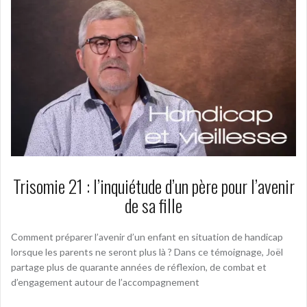
Trisomie 21 : l’inquiétude d’un père pour l’avenir
de sa fille
Comment préparer l’avenir d’un enfant en situation de handicap
lorsque les parents ne seront plus là ? Dans ce témoignage, Joël
partage plus de quarante années de réflexion, de combat et
d’engagement autour de l’accompagnement