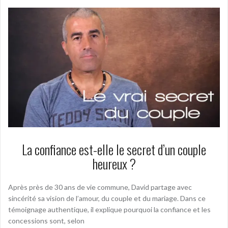
La confiance est-elle le secret d’un couple
heureux ?
Après près de 30 ans de vie commune, David partage avec
sincérité sa vision de l’amour, du couple et du mariage. Dans ce
témoignage authentique, il explique pourquoi la confiance et les
concessions sont, selon