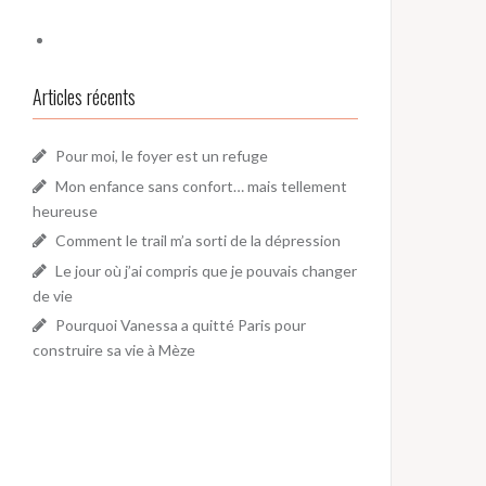
Articles récents
Pour moi, le foyer est un refuge
Mon enfance sans confort… mais tellement
heureuse
Comment le trail m’a sorti de la dépression
Le jour où j’ai compris que je pouvais changer
de vie
Pourquoi Vanessa a quitté Paris pour
construire sa vie à Mèze