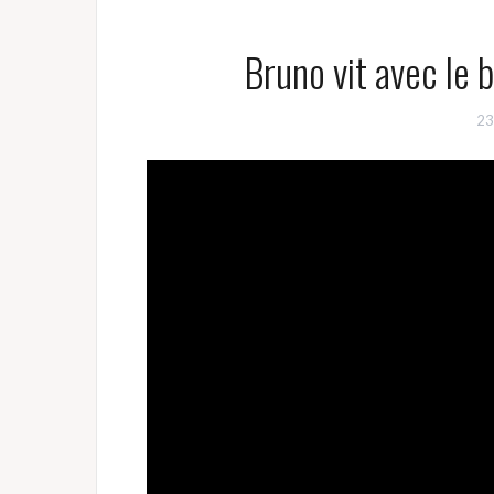
Bruno vit avec le 
23