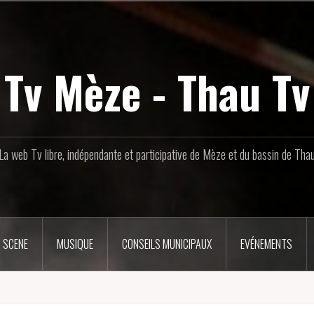
Tv Mèze - Thau Tv
La web Tv libre, indépendante et participative de Mèze et du bassin de Tha
 SCENE
MUSIQUE
CONSEILS MUNICIPAUX
EVÉNEMENTS