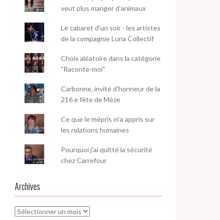
veut plus manger d’animaux
Le cabaret d'un soir - les artistes
de la compagnie Luna Collectif
Choix aléatoire dans la catégorie
"Raconte-moi"
Carbonne, invité d'honneur de la
216 e fête de Mèze
Ce que le mépris m’a appris sur
les relations humaines
Pourquoi j'ai quitté la sécurité
chez Carrefour
Archives
Archives