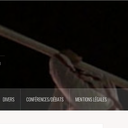
u
DIVERS
CONFÉRENCES/DÉBATS
MENTIONS LÉGALES