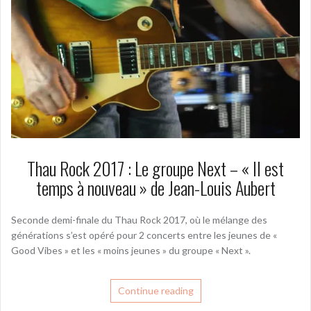
Thau Rock 2017 : Le groupe Next – « Il est
temps à nouveau » de Jean-Louis Aubert
Seconde demi-finale du Thau Rock 2017, où le mélange des
générations s’est opéré pour 2 concerts entre les jeunes de «
Good Vibes » et les « moins jeunes » du groupe « Next ».
Continue reading