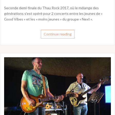
Seconde demi-finale du Thau Rock 2017, où le mélange des
générations s’est opéré pour 2 concerts entre les jeunes de «
Good Vibes » et les « moins jeunes » du groupe « Next ».
Continue reading