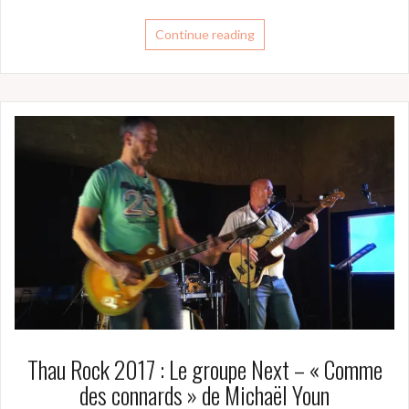
Continue reading
Thau Rock 2017 : Le groupe Next – « Comme
des connards » de Michaël Youn