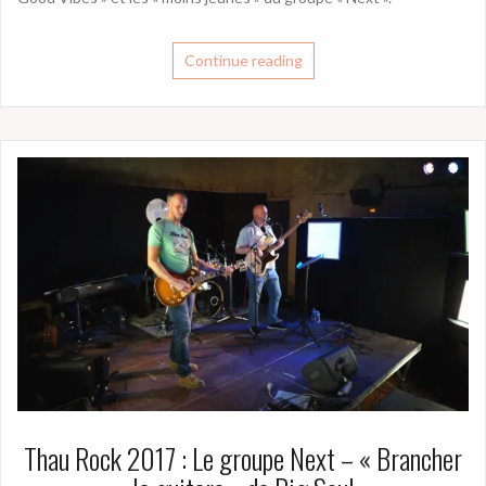
Continue reading
Thau Rock 2017 : Le groupe Next – « Brancher