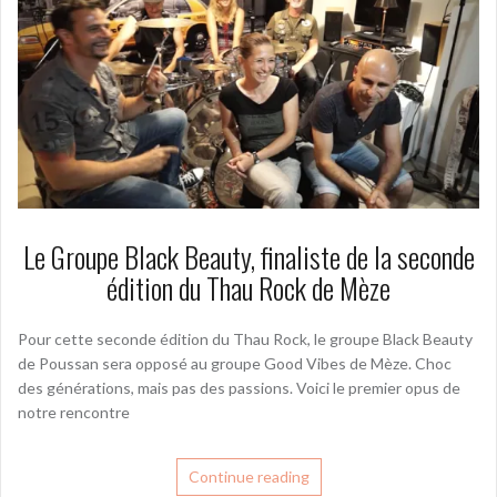
Le Groupe Black Beauty, finaliste de la seconde
édition du Thau Rock de Mèze
Pour cette seconde édition du Thau Rock, le groupe Black Beauty
de Poussan sera opposé au groupe Good Vibes de Mèze. Choc
des générations, mais pas des passions. Voici le premier opus de
notre rencontre
Continue reading