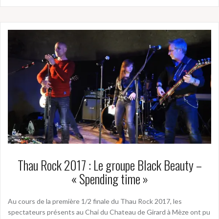
Thau Rock 2017 : Le groupe Black Beauty –
« Spending time »
Au cours de la première 1/2 finale du Thau Rock 2017, les
spectateurs présents au Chai du Chateau de Girard à Mèze ont pu