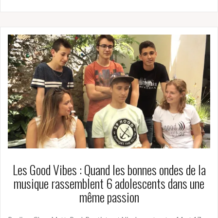
Les Good Vibes : Quand les bonnes ondes de la
musique rassemblent 6 adolescents dans une
même passion