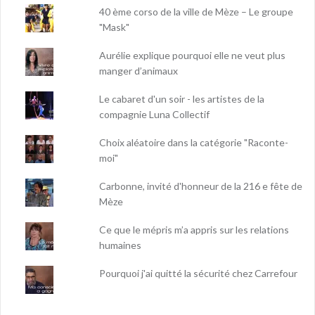
40 ème corso de la ville de Mèze – Le groupe
"Mask"
Aurélie explique pourquoi elle ne veut plus
manger d’animaux
Le cabaret d'un soir - les artistes de la
compagnie Luna Collectif
Choix aléatoire dans la catégorie "Raconte-
moi"
Carbonne, invité d'honneur de la 216 e fête de
Mèze
Ce que le mépris m’a appris sur les relations
humaines
Pourquoi j'ai quitté la sécurité chez Carrefour