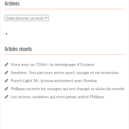
Archives
Archives
Articles récents
Vivre avec un TDAH : le témoignage d’Océane
Sandrine : Son parcours entre sport, voyage et reconversion
Punch Light 34 : la boxe autrement avec Romina
Philippe raconte les voyages qui ont changé sa vision du monde
Les racines catalanes qui n’ont jamais quitté Philippe