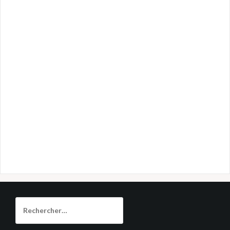
Rechercher :