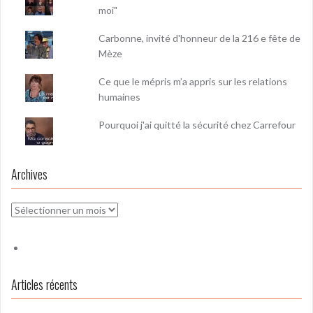
moi"
Carbonne, invité d'honneur de la 216 e fête de
Mèze
Ce que le mépris m’a appris sur les relations
humaines
Pourquoi j'ai quitté la sécurité chez Carrefour
Archives
Archives
Articles récents