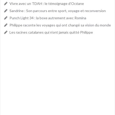
Vivre avec un TDAH : le témoignage d’Océane
Sandrine : Son parcours entre sport, voyage et reconversion
Punch Light 34 : la boxe autrement avec Romina
Philippe raconte les voyages qui ont changé sa vision du monde
Les racines catalanes qui n’ont jamais quitté Philippe