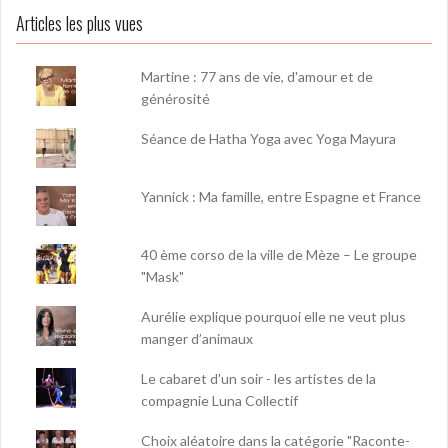
Articles les plus vues
Martine : 77 ans de vie, d'amour et de
générosité
Séance de Hatha Yoga avec Yoga Mayura
Yannick : Ma famille, entre Espagne et France
40 ème corso de la ville de Mèze – Le groupe
"Mask"
Aurélie explique pourquoi elle ne veut plus
manger d’animaux
Le cabaret d'un soir - les artistes de la
compagnie Luna Collectif
Choix aléatoire dans la catégorie "Raconte-