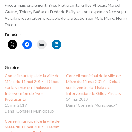
Fricou, mais également, Yves Pietrasanta, Gilles Phocas, Marcel
Graine, Thierry Baëza et Frédéric Bailly se sont exprimés à ce sujet.
Voici la présentation préalable de la situation par M. le Maire, Henry
Fricou.
Partager :
Similaire
Conseil municipal de la ville de
Conseil municipal de la ville de
Mèze du 11 mai 2017 – Débat
Mèze du 11 mai 2017 – Débat
sur la vente du Thalassa :
sur la vente du Thalassa :
Intervention de Yves
Intervention de Gilles Phocas
Pietrasanta
14 mai 2017
13 mai 2017
Dans "Conseils Municipaux"
Dans "Conseils Municipaux"
Conseil municipal de la ville de
Mèze du 11 mai 2017 – Débat