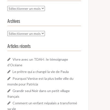
Archives
Archives
Archives
Articles récents
Vivre avec un TDAH : le témoignage
d’Océane
Le prêtre qui a changé la vie de Paula
Pourquoi Venise est la plus belle ville du
monde pour Patricia
Grandir seul Noir dans un petit village
français
Comment un enfant népalais a transformé
sa vie