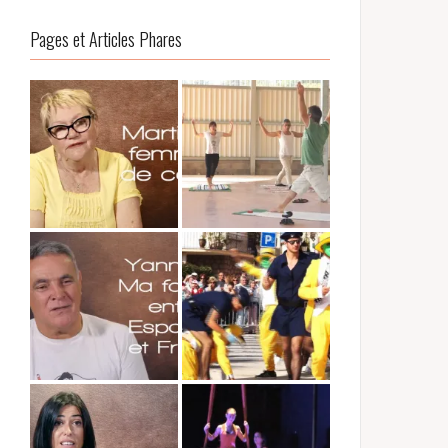
Pages et Articles Phares