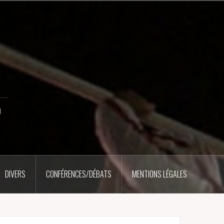
u
DIVERS
CONFÉRENCES/DÉBATS
MENTIONS LÉGALES