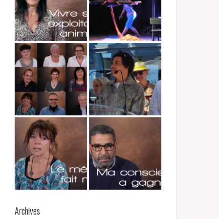
Archives