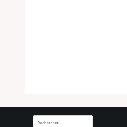
Rechercher :