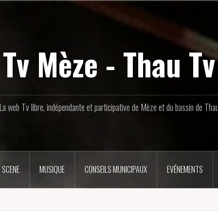
Tv Mèze - Thau Tv
La web Tv libre, indépendante et participative de Mèze et du bassin de Tha
 SCENE
MUSIQUE
CONSEILS MUNICIPAUX
EVÉNEMENTS