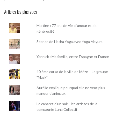
Articles les plus vues
Martine : 77 ans de vie, d'amour et de
générosité
Séance de Hatha Yoga avec Yoga Mayura
Yannick : Ma famille, entre Espagne et France
40 ème corso de la ville de Mèze – Le groupe
"Mask"
Aurélie explique pourquoi elle ne veut plus
manger d’animaux
Le cabaret d'un soir - les artistes de la
compagnie Luna Collectif