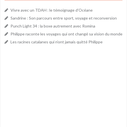
Vivre avec un TDAH : le témoignage d’Océane
Sandrine : Son parcours entre sport, voyage et reconversion
Punch Light 34 : la boxe autrement avec Romina
Philippe raconte les voyages qui ont changé sa vision du monde
Les racines catalanes qui n’ont jamais quitté Philippe