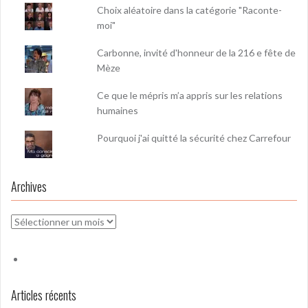
Choix aléatoire dans la catégorie "Raconte-
moi"
Carbonne, invité d'honneur de la 216 e fête de
Mèze
Ce que le mépris m’a appris sur les relations
humaines
Pourquoi j'ai quitté la sécurité chez Carrefour
Archives
Archives
Articles récents