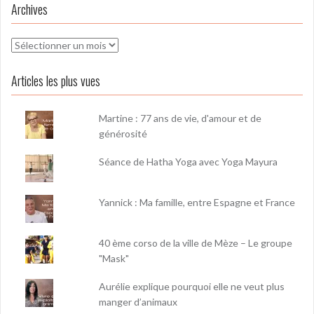
Archives
Archives
Articles les plus vues
Martine : 77 ans de vie, d'amour et de
générosité
Séance de Hatha Yoga avec Yoga Mayura
Yannick : Ma famille, entre Espagne et France
40 ème corso de la ville de Mèze – Le groupe
"Mask"
Aurélie explique pourquoi elle ne veut plus
manger d’animaux