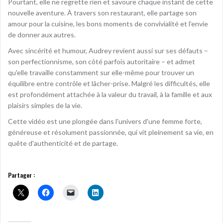
Pourtant, elle ne regrette rien et savoure chaque instant de cette
nouvelle aventure. À travers son restaurant, elle partage son
amour pour la cuisine, les bons moments de convivialité et l’envie
de donner aux autres.
Avec sincérité et humour, Audrey revient aussi sur ses défauts –
son perfectionnisme, son côté parfois autoritaire – et admet
qu'elle travaille constamment sur elle-même pour trouver un
équilibre entre contrôle et lâcher-prise. Malgré les difficultés, elle
est profondément attachée à la valeur du travail, à la famille et aux
plaisirs simples de la vie.
Cette vidéo est une plongée dans l'univers d'une femme forte,
généreuse et résolument passionnée, qui vit pleinement sa vie, en
quête d'authenticité et de partage.
Partager :