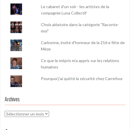
Le cabaret d'un soir - les artistes de la
compagnie Luna Collectif
Choix aléatoire dans la catégorie "Raconte-
moi"
Carbonne, invité d'honneur de la 216 e fête de
Mèze
Ce que le mépris m’a appris sur les relations
humaines
Pourquoi j'ai quitté la sécurité chez Carrefour
Archives
Archives