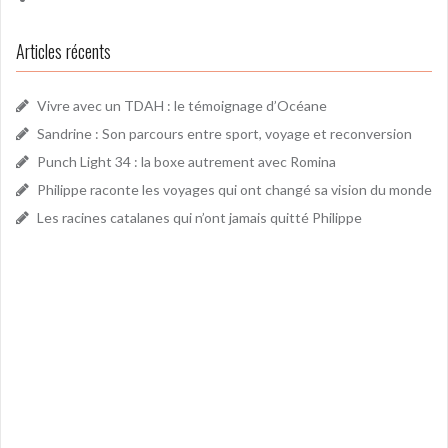
Articles récents
Vivre avec un TDAH : le témoignage d’Océane
Sandrine : Son parcours entre sport, voyage et reconversion
Punch Light 34 : la boxe autrement avec Romina
Philippe raconte les voyages qui ont changé sa vision du monde
Les racines catalanes qui n’ont jamais quitté Philippe