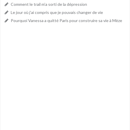
Comment le trail m’a sorti de la dépression
Le jour où j’ai compris que je pouvais changer de vie
Pourquoi Vanessa a quitté Paris pour construire sa vie à Mèze