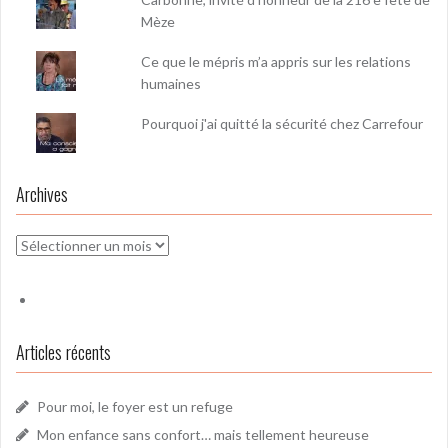
Mèze
Ce que le mépris m’a appris sur les relations
humaines
Pourquoi j'ai quitté la sécurité chez Carrefour
Archives
Archives
Articles récents
Pour moi, le foyer est un refuge
Mon enfance sans confort… mais tellement heureuse