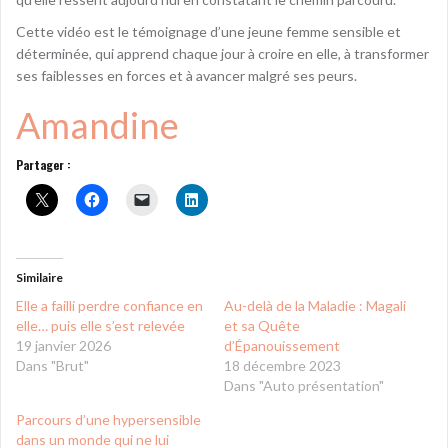
Cette vidéo est le témoignage d’une jeune femme sensible et
déterminée, qui apprend chaque jour à croire en elle, à transformer
ses faiblesses en forces et à avancer malgré ses peurs.
Amandine
Partager :
Similaire
Elle a failli perdre confiance en
Au-delà de la Maladie : Magali
elle… puis elle s’est relevée
et sa Quête
19 janvier 2026
d’Épanouissement
Dans "Brut"
18 décembre 2023
Dans "Auto présentation"
Parcours d’une hypersensible
dans un monde qui ne lui