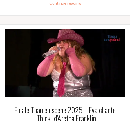
Continue reading
Finale Thau en scene 2025 – Eva chante
“Think” d’Aretha Franklin