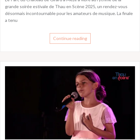
grande soirée estivale de Thau en Scène 2025, un rendez-vous
désormais incontournable pour les amateurs de musique. La finale
a tenu
Continue reading