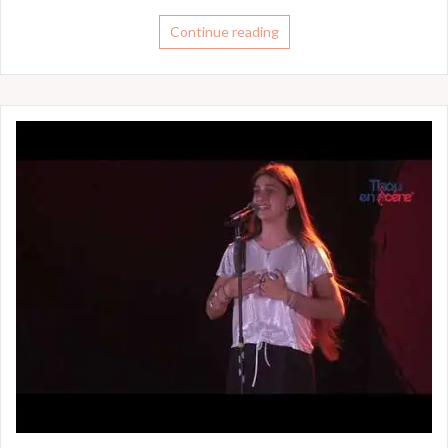
Continue reading