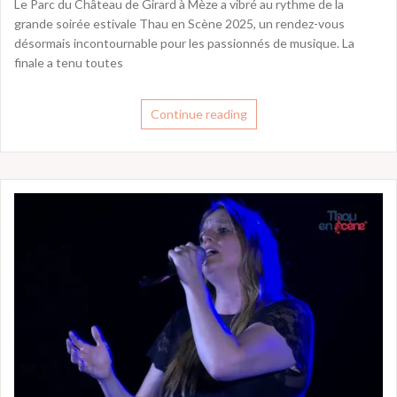
Le Parc du Château de Girard à Mèze a vibré au rythme de la
grande soirée estivale Thau en Scène 2025, un rendez-vous
désormais incontournable pour les passionnés de musique. La
finale a tenu toutes
Continue reading