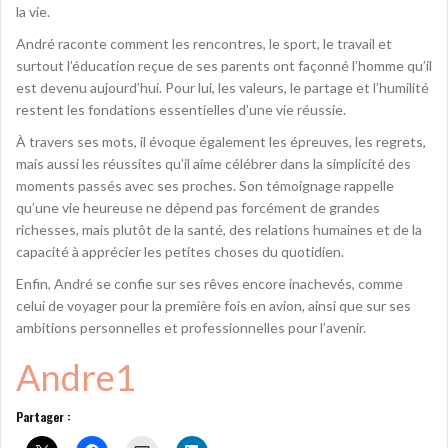
la vie.
André raconte comment les rencontres, le sport, le travail et
surtout l’éducation reçue de ses parents ont façonné l’homme qu’il
est devenu aujourd’hui. Pour lui, les valeurs, le partage et l’humilité
restent les fondations essentielles d’une vie réussie.
À travers ses mots, il évoque également les épreuves, les regrets,
mais aussi les réussites qu’il aime célébrer dans la simplicité des
moments passés avec ses proches. Son témoignage rappelle
qu’une vie heureuse ne dépend pas forcément de grandes
richesses, mais plutôt de la santé, des relations humaines et de la
capacité à apprécier les petites choses du quotidien.
Enfin, André se confie sur ses rêves encore inachevés, comme
celui de voyager pour la première fois en avion, ainsi que sur ses
ambitions personnelles et professionnelles pour l’avenir.
Andre1
Partager :