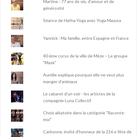
Martine : 77 ans de vie, d'amour et de
générosité
Séance de Hatha Yoga avec Yoga Mayura
Yannick : Ma famille, entre Espagne et France
40 ème corso de la ville de Mèze – Le groupe
"Mask"
Aurélie explique pourquoi elle ne veut plus
manger d’animaux
Le cabaret d'un soir - les artistes de la
compagnie Luna Collectif
Choix aléatoire dans la catégorie "Raconte-
moi"
Carbonne, invité d'honneur de la 216 e fête de