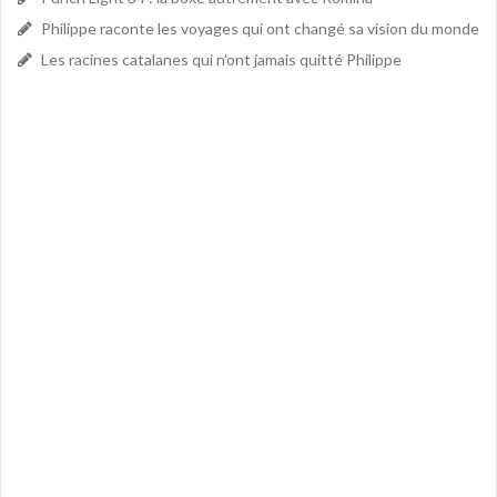
Philippe raconte les voyages qui ont changé sa vision du monde
Les racines catalanes qui n’ont jamais quitté Philippe