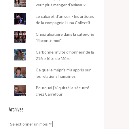
veut plus manger d’animaux
Le cabaret d'un soir - les artistes
de la compagnie Luna Collectif
Choix aléatoire dans la catégorie
"Raconte-moi"
Carbonne, invité d'honneur de la
216 e fête de Mèze
Ce que le mépris m’a appris sur
les relations humaines
Pourquoi j'ai quitté la sécurité
chez Carrefour
Archives
Archives