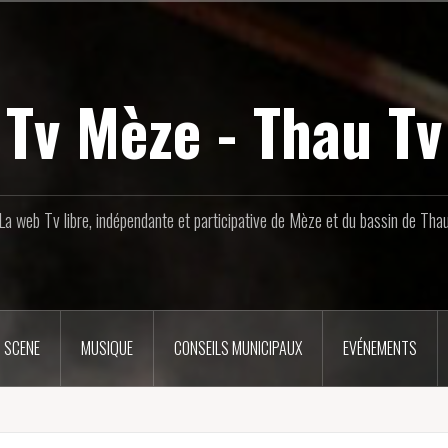
Tv Mèze - Thau Tv
La web Tv libre, indépendante et participative de Mèze et du bassin de Tha
 SCENE
MUSIQUE
CONSEILS MUNICIPAUX
EVÉNEMENTS