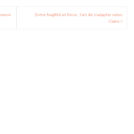
orance
Entre fragilité et force : l’art de s’adapter selon
Claire