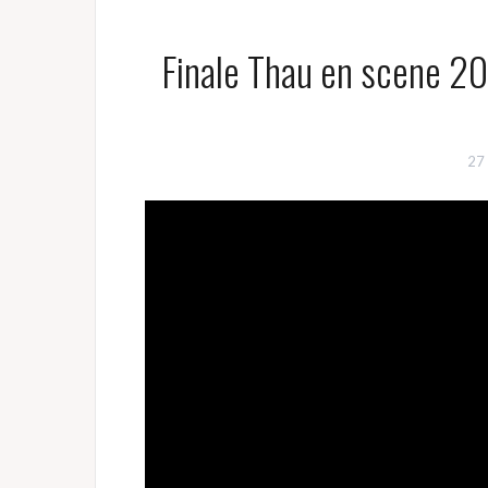
Finale Thau en scene 20
27