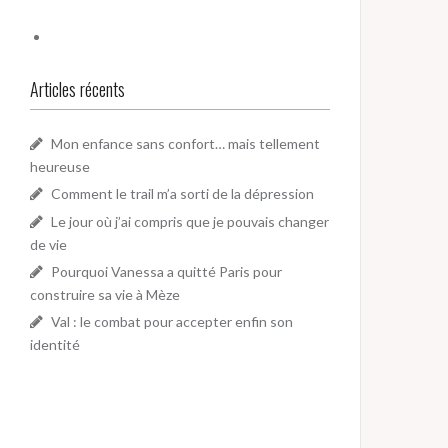
Articles récents
Mon enfance sans confort… mais tellement
heureuse
Comment le trail m’a sorti de la dépression
Le jour où j’ai compris que je pouvais changer
de vie
Pourquoi Vanessa a quitté Paris pour
construire sa vie à Mèze
Val : le combat pour accepter enfin son
identité