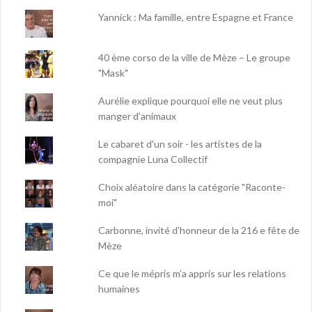
Yannick : Ma famille, entre Espagne et France
40 ème corso de la ville de Mèze – Le groupe
"Mask"
Aurélie explique pourquoi elle ne veut plus
manger d’animaux
Le cabaret d'un soir - les artistes de la
compagnie Luna Collectif
Choix aléatoire dans la catégorie "Raconte-
moi"
Carbonne, invité d'honneur de la 216 e fête de
Mèze
Ce que le mépris m’a appris sur les relations
humaines