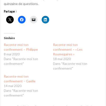
quinzaine de questions.
Partager :
Similaire
Raconte-moi ton
Raconte-moi ton
confinement – Philippe
confinement – « Les
8 mai 2020
Roumegaïres »
Dans "Raconte-moi ton
18 mai 2020
confinement"
Dans "Raconte-moi ton
confinement"
Raconte-moi ton
confinement – Gaëlle
14 mai 2020
Dans "Raconte-moi ton
confinement"