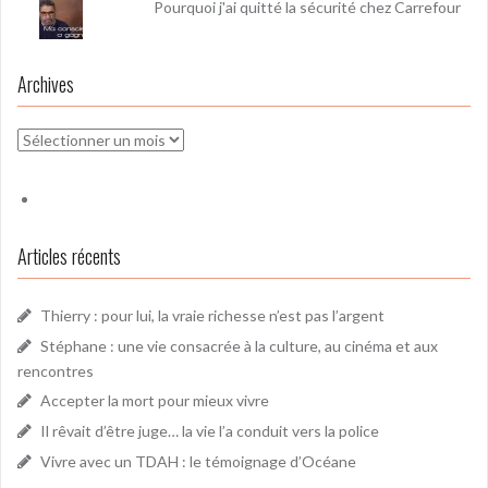
Pourquoi j'ai quitté la sécurité chez Carrefour
Archives
Archives
Articles récents
Thierry : pour lui, la vraie richesse n’est pas l’argent
Stéphane : une vie consacrée à la culture, au cinéma et aux
rencontres
Accepter la mort pour mieux vivre
Il rêvait d’être juge… la vie l’a conduit vers la police
Vivre avec un TDAH : le témoignage d’Océane