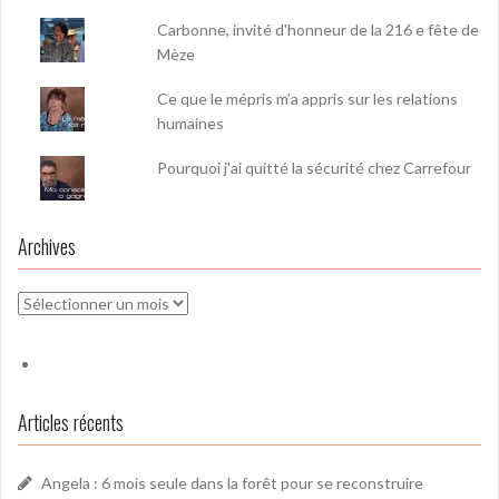
Carbonne, invité d'honneur de la 216 e fête de
Mèze
Ce que le mépris m’a appris sur les relations
humaines
Pourquoi j'ai quitté la sécurité chez Carrefour
Archives
Archives
Articles récents
Angela : 6 mois seule dans la forêt pour se reconstruire