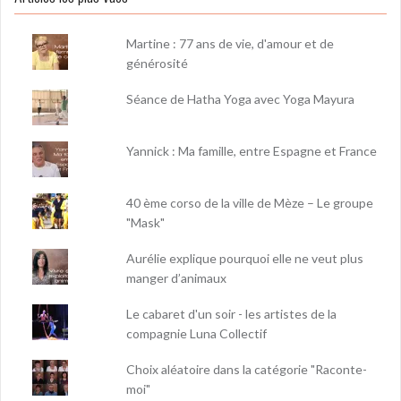
Martine : 77 ans de vie, d'amour et de
générosité
Séance de Hatha Yoga avec Yoga Mayura
Yannick : Ma famille, entre Espagne et France
40 ème corso de la ville de Mèze – Le groupe
"Mask"
Aurélie explique pourquoi elle ne veut plus
manger d’animaux
Le cabaret d'un soir - les artistes de la
compagnie Luna Collectif
Choix aléatoire dans la catégorie "Raconte-
moi"