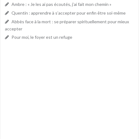
Ambre : « Je les ai pas écoutés, j’ai fait mon chemin »
Quentin : apprendre à s’accepter pour enfin être soi-même
Abbès face à la mort : se préparer spirituellement pour mieux
accepter
Pour moi, le foyer est un refuge