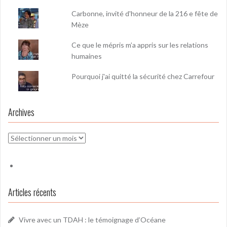
Carbonne, invité d'honneur de la 216 e fête de
Mèze
Ce que le mépris m’a appris sur les relations
humaines
Pourquoi j'ai quitté la sécurité chez Carrefour
Archives
Archives
Articles récents
Vivre avec un TDAH : le témoignage d’Océane