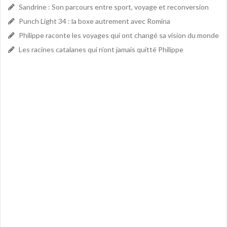
Sandrine : Son parcours entre sport, voyage et reconversion
Punch Light 34 : la boxe autrement avec Romina
Philippe raconte les voyages qui ont changé sa vision du monde
Les racines catalanes qui n’ont jamais quitté Philippe