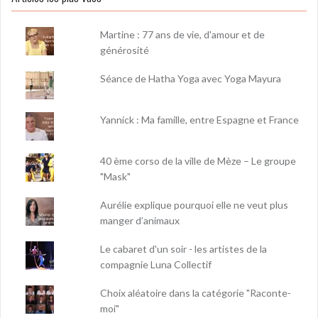
Martine : 77 ans de vie, d'amour et de
générosité
Séance de Hatha Yoga avec Yoga Mayura
Yannick : Ma famille, entre Espagne et France
40 ème corso de la ville de Mèze – Le groupe
"Mask"
Aurélie explique pourquoi elle ne veut plus
manger d’animaux
Le cabaret d'un soir - les artistes de la
compagnie Luna Collectif
Choix aléatoire dans la catégorie "Raconte-
moi"