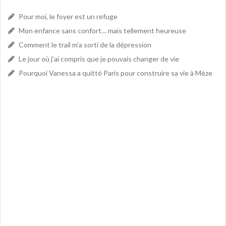
Pour moi, le foyer est un refuge
Mon enfance sans confort… mais tellement heureuse
Comment le trail m’a sorti de la dépression
Le jour où j’ai compris que je pouvais changer de vie
Pourquoi Vanessa a quitté Paris pour construire sa vie à Mèze