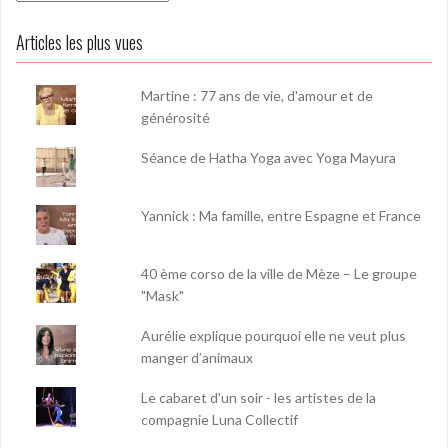
Articles les plus vues
Martine : 77 ans de vie, d'amour et de
générosité
Séance de Hatha Yoga avec Yoga Mayura
Yannick : Ma famille, entre Espagne et France
40 ème corso de la ville de Mèze – Le groupe
"Mask"
Aurélie explique pourquoi elle ne veut plus
manger d’animaux
Le cabaret d'un soir - les artistes de la
compagnie Luna Collectif