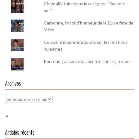
Choix aléatoire dans la catégorie "Raconte-
moi"
Carbonne, invité d'honneur de la 216 e fête de
Mèze
Ce que le mépris m’a appris sur les relations
humaines
Pourquoi j'ai quitté la sécurité chez Carrefour
Archives
Archives
Articles récents