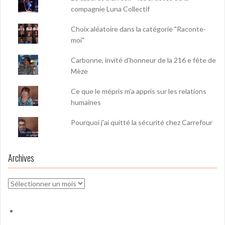
compagnie Luna Collectif
Choix aléatoire dans la catégorie "Raconte-
moi"
Carbonne, invité d'honneur de la 216 e fête de
Mèze
Ce que le mépris m’a appris sur les relations
humaines
Pourquoi j'ai quitté la sécurité chez Carrefour
Archives
Archives