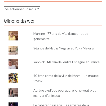
Archives
Articles les plus vues
Martine : 77 ans de vie, d'amour et de
générosité
Séance de Hatha Yoga avec Yoga Mayura
Yannick : Ma famille, entre Espagne et France
40 ème corso de la ville de Mèze – Le groupe
"Mask"
Aurélie explique pourquoi elle ne veut plus
manger d’animaux
Le cabaret d'un soir - les artistes de la