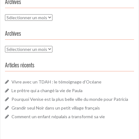
Archives
Archives
Archives
Archives
Articles récents
Vivre avec un TDAH : le témoignage d’Océane
Le prêtre qui a changé la vie de Paula
Pourquoi Venise est la plus belle ville du monde pour Patricia
Grandir seul Noir dans un petit village français
Comment un enfant népalais a transformé sa vie