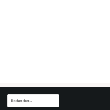
Rechercher :