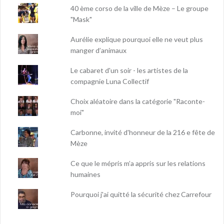
40 ème corso de la ville de Mèze – Le groupe
"Mask"
Aurélie explique pourquoi elle ne veut plus
manger d’animaux
Le cabaret d'un soir - les artistes de la
compagnie Luna Collectif
Choix aléatoire dans la catégorie "Raconte-
moi"
Carbonne, invité d'honneur de la 216 e fête de
Mèze
Ce que le mépris m’a appris sur les relations
humaines
Pourquoi j'ai quitté la sécurité chez Carrefour