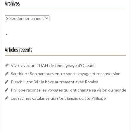
Archives
Archives
Articles récents
Vivre avec un TDAH : le témoignage d’Océane
Sandrine : Son parcours entre sport, voyage et reconversion
Punch Light 34 : la boxe autrement avec Romina
Philippe raconte les voyages qui ont changé sa vision du monde
Les racines catalanes qui n’ont jamais quitté Philippe