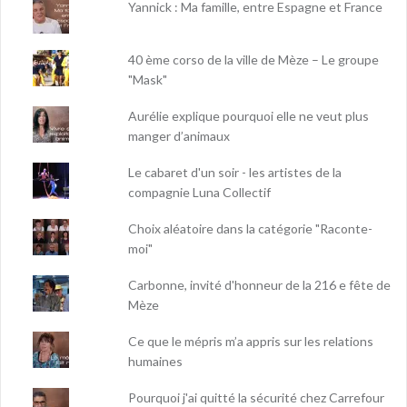
Yannick : Ma famille, entre Espagne et France
40 ème corso de la ville de Mèze – Le groupe
"Mask"
Aurélie explique pourquoi elle ne veut plus
manger d’animaux
Le cabaret d'un soir - les artistes de la
compagnie Luna Collectif
Choix aléatoire dans la catégorie "Raconte-
moi"
Carbonne, invité d'honneur de la 216 e fête de
Mèze
Ce que le mépris m’a appris sur les relations
humaines
Pourquoi j'ai quitté la sécurité chez Carrefour