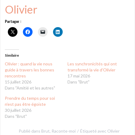
Olivier
Partager :
Similaire
Olivier : quand la vie nous
Les synchronicités qui ont
guide à travers les bonnes
transformé la vie d’Olivier
rencontres
17 mai 2026
15 juillet 2026
Dans "Brut"
Dans "Amitié et les autres"
Prendre du temps pour soi
n’est pas être égoïste
30 juillet 2026
Dans "Brut"
Publié dans
Brut
,
Raconte-moi
Étiqueté avec
Olivier