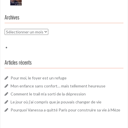
Archives
Archives
Articles récents
Pour moi, le foyer est un refuge
Mon enfance sans confort… mais tellement heureuse
Comment le trail m’a sorti de la dépression
Le jour où j’ai compris que je pouvais changer de vie
Pourquoi Vanessa a quitté Paris pour construire sa vie à Mèze