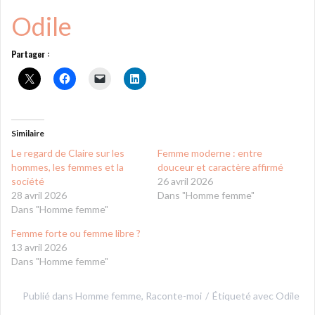
Odile
Partager :
Similaire
Le regard de Claire sur les
Femme moderne : entre
hommes, les femmes et la
douceur et caractère affirmé
société
26 avril 2026
28 avril 2026
Dans "Homme femme"
Dans "Homme femme"
Femme forte ou femme libre ?
13 avril 2026
Dans "Homme femme"
Publié dans
Homme femme
,
Raconte-moi
Étiqueté avec
Odile