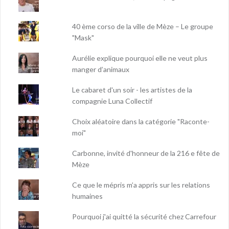
40 ème corso de la ville de Mèze – Le groupe
"Mask"
Aurélie explique pourquoi elle ne veut plus
manger d’animaux
Le cabaret d'un soir - les artistes de la
compagnie Luna Collectif
Choix aléatoire dans la catégorie "Raconte-
moi"
Carbonne, invité d'honneur de la 216 e fête de
Mèze
Ce que le mépris m’a appris sur les relations
humaines
Pourquoi j'ai quitté la sécurité chez Carrefour