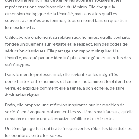
représentations traditionnelles du féminin. Elle évoque la
dimension biologique de la féminité, mais aussi les qualités
souvent associées aux femmes, tout en remettant en question
leur exclusivité.
Odile aborde également sa relation aux hommes, qu’elle souhaite
fondée uniquement sur l’égalité et le respect, loin des codes de
séduction classiques. Elle partage son rapport singulier à la
féminité, marqué par une identité plus androgène et un refus des
stéréotypes.
Dans le monde professionnel, elle revient sur les inégalités
persistantes entre hommes et femmes, notamment le plafond de
verre, et explique comment elle a tenté, à son échelle, de faire
évoluer les règles.
Enfin, elle propose une réflexion inspirante sur les modèles de
société, en évoquant notamment les systèmes matriarcaux, qu’elle
considère comme une alternative crédible et cohérente.
Un témoignage fort qui invite à repenser les rôles, les identités et
les équilibres entre les sexes.