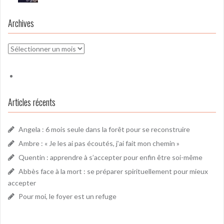
Archives
Archives
Articles récents
Angela : 6 mois seule dans la forêt pour se reconstruire
Ambre : « Je les ai pas écoutés, j’ai fait mon chemin »
Quentin : apprendre à s’accepter pour enfin être soi-même
Abbès face à la mort : se préparer spirituellement pour mieux
accepter
Pour moi, le foyer est un refuge