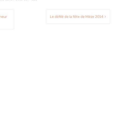
nneur
Le défilé de la fête de Mèze 2014