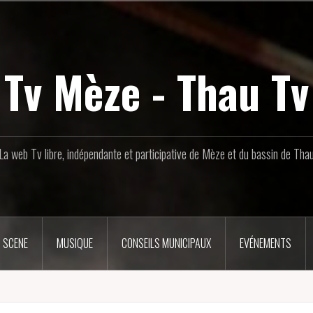
Tv Mèze - Thau Tv
La web Tv libre, indépendante et participative de Mèze et du bassin de Tha
 SCENE
MUSIQUE
CONSEILS MUNICIPAUX
EVÉNEMENTS