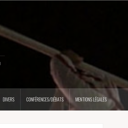
u
DIVERS
CONFÉRENCES/DÉBATS
MENTIONS LÉGALES