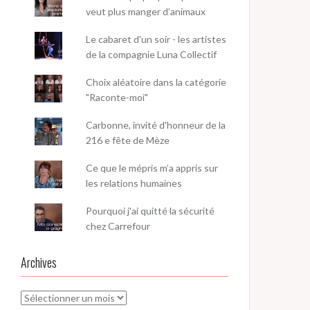
veut plus manger d’animaux
Le cabaret d'un soir - les artistes
de la compagnie Luna Collectif
Choix aléatoire dans la catégorie
"Raconte-moi"
Carbonne, invité d'honneur de la
216 e fête de Mèze
Ce que le mépris m’a appris sur
les relations humaines
Pourquoi j'ai quitté la sécurité
chez Carrefour
Archives
Archives