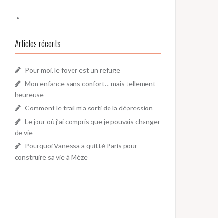
Articles récents
Pour moi, le foyer est un refuge
Mon enfance sans confort… mais tellement
heureuse
Comment le trail m’a sorti de la dépression
Le jour où j’ai compris que je pouvais changer
de vie
Pourquoi Vanessa a quitté Paris pour
construire sa vie à Mèze