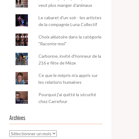
veut plus manger d’animaux
Le cabaret d'un soir - les artistes
de la compagnie Luna Collectif
Choix aléatoire dans la catégorie
"Raconte-moi"
Carbonne, invité d'honneur de la
216 e fête de Mèze
Ce que le mépris m’a appris sur
les relations humaines
Pourquoi j'ai quitté la sécurité
chez Carrefour
Archives
Archives