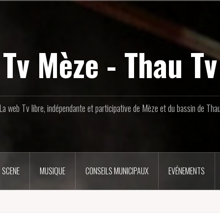
Tv Mèze - Thau Tv
La web Tv libre, indépendante et participative de Mèze et du bassin de Tha
 SCENE
MUSIQUE
CONSEILS MUNICIPAUX
EVÉNEMENTS