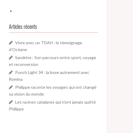
Articles récents
Vivre avec un TDAH : le témoignage
d’Océane
Sandrine : Son parcours entre sport, voyage
et reconversion
Punch Light 34 : la boxe autrement avec
Romina
Philippe raconte les voyages qui ont changé
sa vision du monde
Les racines catalanes qui n’ont jamais quitté
Philippe