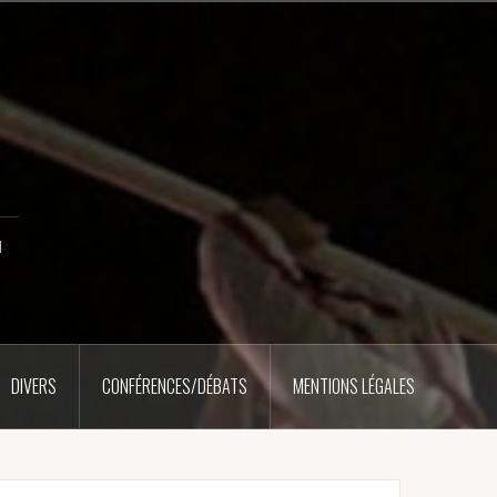
u
DIVERS
CONFÉRENCES/DÉBATS
MENTIONS LÉGALES