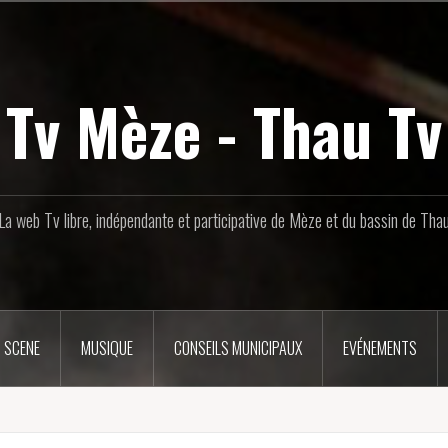
Tv Mèze - Thau Tv
La web Tv libre, indépendante et participative de Mèze et du bassin de Tha
 SCENE
MUSIQUE
CONSEILS MUNICIPAUX
EVÉNEMENTS