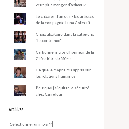
veut plus manger d’animaux
Le cabaret d'un soir - les artistes
de la compagnie Luna Collectif
Choix aléatoire dans la catégorie
"Raconte-moi"
Carbonne, invité d'honneur de la
216 e fête de Mèze
Ce que le mépris m’a appris sur
les relations humaines
Pourquoi j'ai quitté la sécurité
chez Carrefour
Archives
Archives