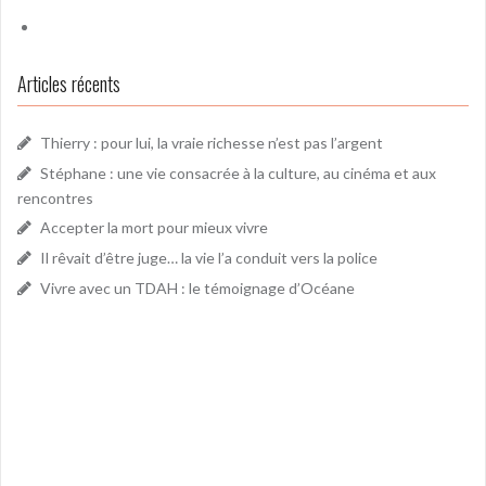
Articles récents
Thierry : pour lui, la vraie richesse n’est pas l’argent
Stéphane : une vie consacrée à la culture, au cinéma et aux
rencontres
Accepter la mort pour mieux vivre
Il rêvait d’être juge… la vie l’a conduit vers la police
Vivre avec un TDAH : le témoignage d’Océane