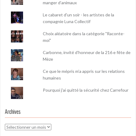
manger d’animaux
Le cabaret d'un soir - les artistes de la
compagnie Luna Collectif
Choix aléatoire dans la catégorie "Raconte-
moi"
Carbonne, invité d'honneur de la 216 e fête de
Mèze
Ce que le mépris m’a appris sur les relations
humaines
Pourquoi j'ai quitté la sécurité chez Carrefour
Archives
Archives