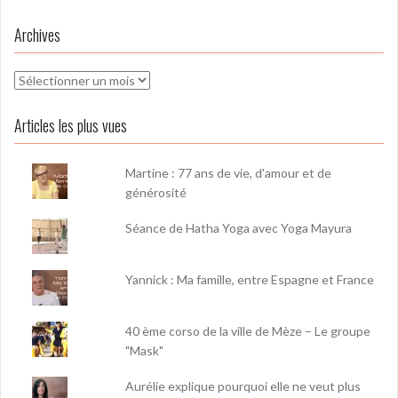
Archives
Archives
Articles les plus vues
Martine : 77 ans de vie, d'amour et de
générosité
Séance de Hatha Yoga avec Yoga Mayura
Yannick : Ma famille, entre Espagne et France
40 ème corso de la ville de Mèze – Le groupe
"Mask"
Aurélie explique pourquoi elle ne veut plus