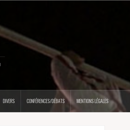
u
DIVERS
CONFÉRENCES/DÉBATS
MENTIONS LÉGALES