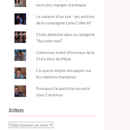
veut plus manger d’animaux
Le cabaret d'un soir - les artistes
de la compagnie Luna Collectif
Choix aléatoire dans la catégorie
"Raconte-moi"
Carbonne, invité d'honneur de la
216 e fête de Mèze
Ce que le mépris m’a appris sur
les relations humaines
Pourquoi j'ai quitté la sécurité
chez Carrefour
Archives
Archives