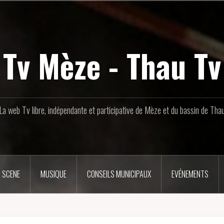
Tv Mèze - Thau Tv
La web Tv libre, indépendante et participative de Mèze et du bassin de Tha
 SCENE
MUSIQUE
CONSEILS MUNICIPAUX
EVÉNEMENTS