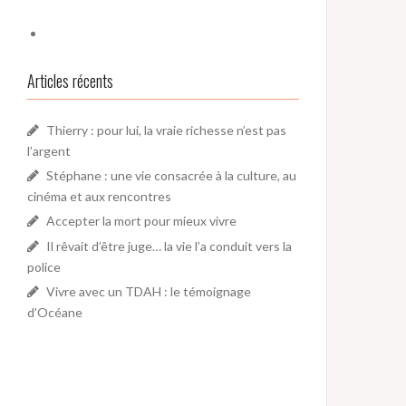
Articles récents
Thierry : pour lui, la vraie richesse n’est pas
l’argent
Stéphane : une vie consacrée à la culture, au
cinéma et aux rencontres
Accepter la mort pour mieux vivre
Il rêvait d’être juge… la vie l’a conduit vers la
police
Vivre avec un TDAH : le témoignage
d’Océane