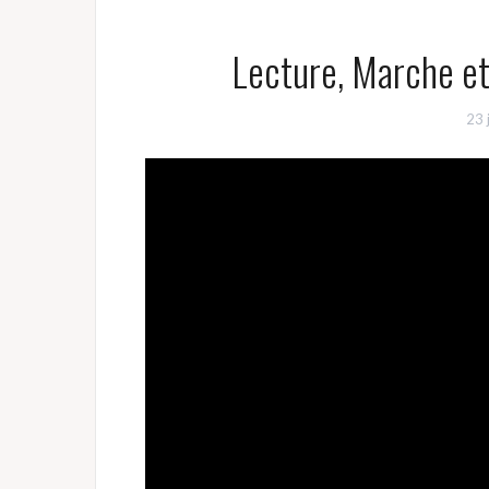
Lecture, Marche et 
23 