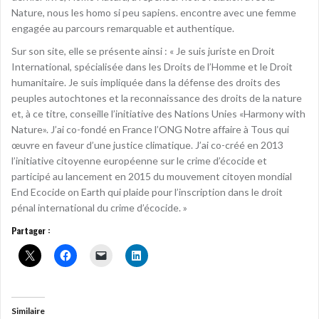
Nature, nous les homo si peu sapiens. encontre avec une femme
engagée au parcours remarquable et authentique.
Sur son site, elle se présente ainsi : « Je suis juriste en Droit
International, spécialisée dans les Droits de l’Homme et le Droit
humanitaire. Je suis impliquée dans la défense des droits des
peuples autochtones et la reconnaissance des droits de la nature
et, à ce titre, conseille l’initiative des Nations Unies «Harmony with
Nature». J’ai co-fondé en France l’ONG Notre affaire à Tous qui
œuvre en faveur d’une justice climatique. J’ai co-créé en 2013
l’initiative citoyenne européenne sur le crime d’écocide et
participé au lancement en 2015 du mouvement citoyen mondial
End Ecocide on Earth qui plaide pour l’inscription dans le droit
pénal international du crime d’écocide. »
Partager :
Similaire