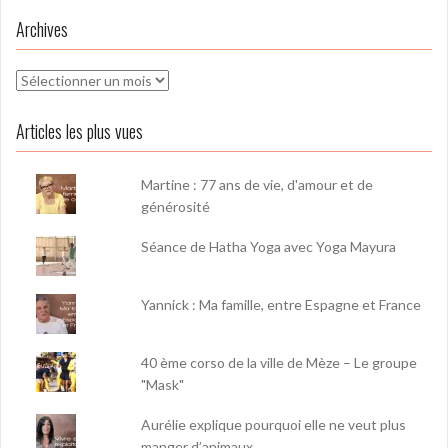
Archives
Archives
Articles les plus vues
Martine : 77 ans de vie, d'amour et de
générosité
Séance de Hatha Yoga avec Yoga Mayura
Yannick : Ma famille, entre Espagne et France
40 ème corso de la ville de Mèze – Le groupe
"Mask"
Aurélie explique pourquoi elle ne veut plus
manger d’animaux