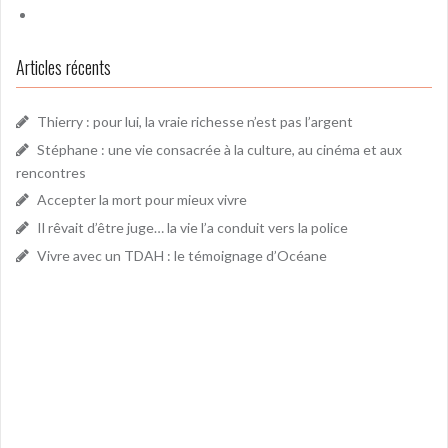
Articles récents
Thierry : pour lui, la vraie richesse n’est pas l’argent
Stéphane : une vie consacrée à la culture, au cinéma et aux
rencontres
Accepter la mort pour mieux vivre
Il rêvait d’être juge… la vie l’a conduit vers la police
Vivre avec un TDAH : le témoignage d’Océane