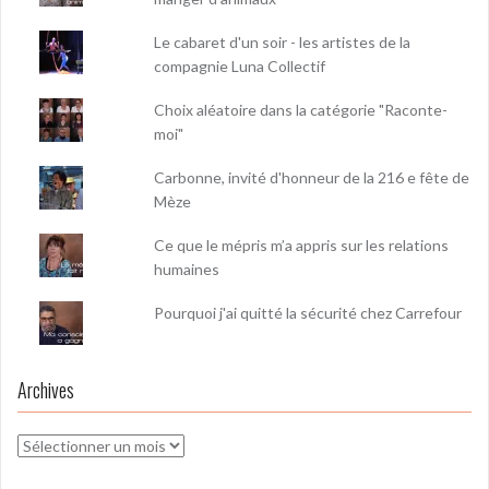
Le cabaret d'un soir - les artistes de la
compagnie Luna Collectif
Choix aléatoire dans la catégorie "Raconte-
moi"
Carbonne, invité d'honneur de la 216 e fête de
Mèze
Ce que le mépris m’a appris sur les relations
humaines
Pourquoi j'ai quitté la sécurité chez Carrefour
Archives
Archives