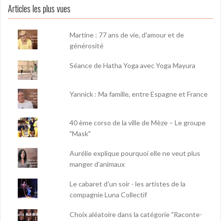
Articles les plus vues
Martine : 77 ans de vie, d'amour et de
générosité
Séance de Hatha Yoga avec Yoga Mayura
Yannick : Ma famille, entre Espagne et France
40 ème corso de la ville de Mèze – Le groupe
"Mask"
Aurélie explique pourquoi elle ne veut plus
manger d’animaux
Le cabaret d'un soir - les artistes de la
compagnie Luna Collectif
Choix aléatoire dans la catégorie "Raconte-