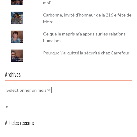
moi"
Carbonne, invité d'honneur de la 216 e fête de
Mèze
Ce que le mépris m’a appris sur les relations
humaines
Pourquoi j'ai quitté la sécurité chez Carrefour
Archives
Archives
Articles récents