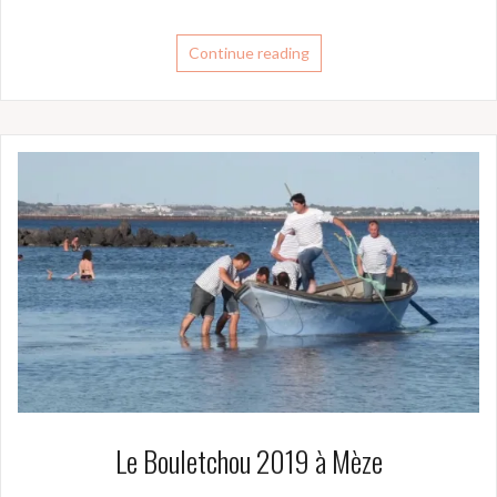
Continue reading
Le Bouletchou 2019 à Mèze