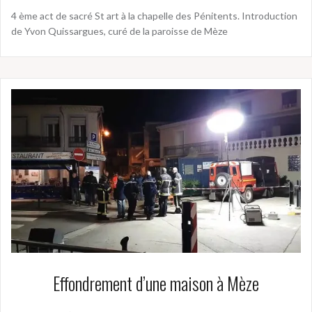
4 ème act de sacré St art à la chapelle des Pénitents. Introduction
de Yvon Quissargues, curé de la paroisse de Mèze
Effondrement d’une maison à Mèze