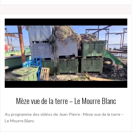
Mèze vue de la terre – Le Mourre Blanc
Au programme des vidéos de Jean-Pierre : Meze vue de la terre –
Le Mourre Blanc