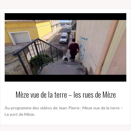
Mèze vue de la terre – les rues de Mèze
Au programme des vidéos de Jean-Pierre : Meze vue de la terre –
Le port de Mèze.