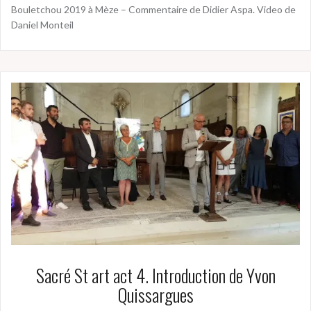
Bouletchou 2019 à Mèze – Commentaire de Didier Aspa. Video de
Daniel Monteil
Sacré St art act 4. Introduction de Yvon
Quissargues