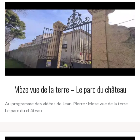
Mèze vue de la terre – Le parc du château
Au programme des vidéos de Jean-Pierre : Meze vue de la terre –
Le parc du château