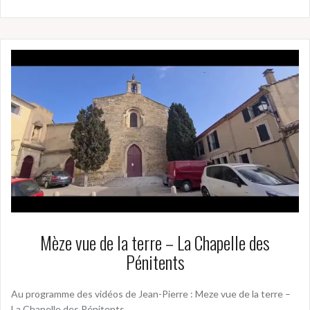
Mèze vue de la terre – La Chapelle des
Pénitents
Au programme des vidéos de Jean-Pierre : Meze vue de la terre –
La Chapelle des Pénitents