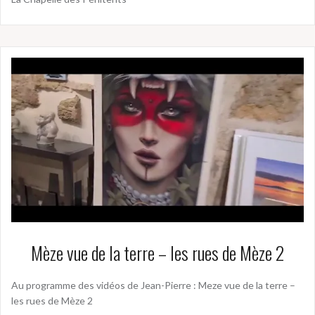
Mèze vue de la terre – les rues de Mèze 2
Au programme des vidéos de Jean-Pierre : Meze vue de la terre –
les rues de Mèze 2