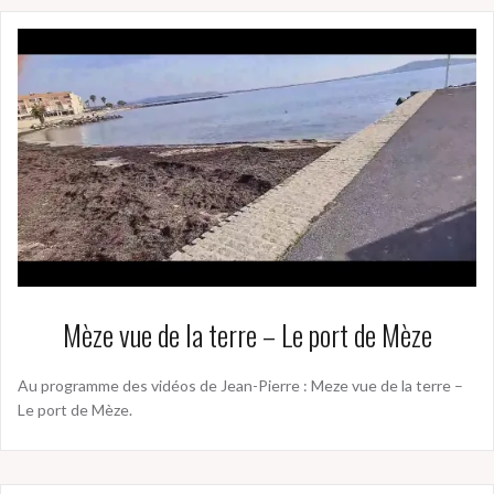
Mèze vue de la terre – Le port de Mèze
Au programme des vidéos de Jean-Pierre : Meze vue de la terre –
Le port de Mèze.