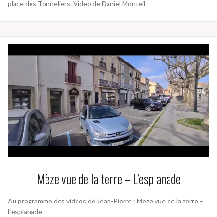
place des Tonneliers. Video de Daniel Monteil
Mèze vue de la terre – L’esplanade
Au programme des vidéos de Jean-Pierre : Meze vue de la terre –
L’esplanade