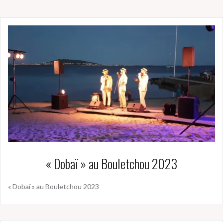
« Dobaï » au Bouletchou 2023
« Dobaï » au Bouletchou 2023