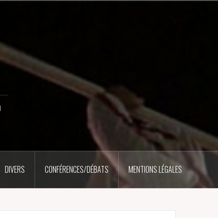
u
DIVERS
CONFÉRENCES/DÉBATS
MENTIONS LÉGALES