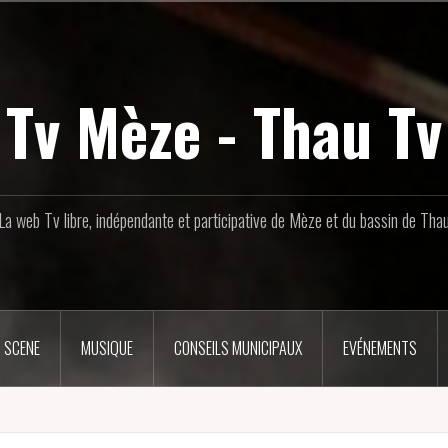
Tv Mèze - Thau Tv
La web Tv libre, indépendante et participative de Mèze et du bassin de Tha
 SCENE
MUSIQUE
CONSEILS MUNICIPAUX
EVÉNEMENTS