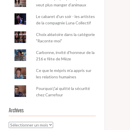
veut plus manger d’animaux
Le cabaret d'un soir - les artistes
de la compagnie Luna Collectif
Choix aléatoire dans la catégorie
"Raconte-moi"
Carbonne, invité d'honneur de la
216 e fête de Mèze
Ce que le mépris m’a appris sur
les relations humaines
Pourquoi j'ai quitté la sécurité
chez Carrefour
Archives
Archives