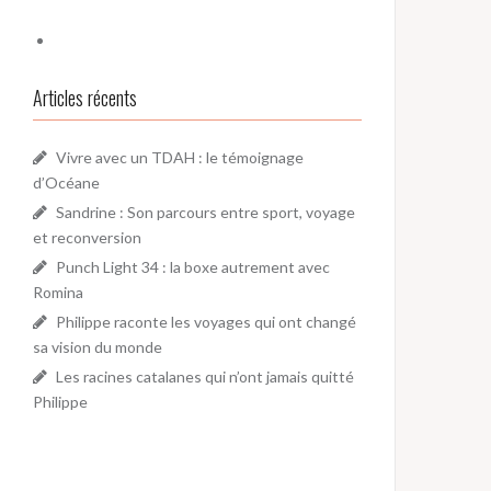
Articles récents
Vivre avec un TDAH : le témoignage
d’Océane
Sandrine : Son parcours entre sport, voyage
et reconversion
Punch Light 34 : la boxe autrement avec
Romina
Philippe raconte les voyages qui ont changé
sa vision du monde
Les racines catalanes qui n’ont jamais quitté
Philippe