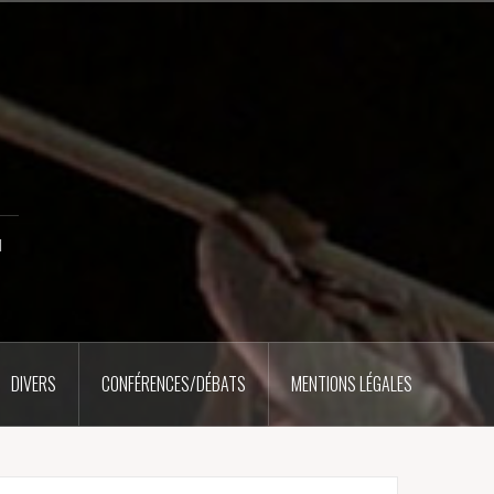
u
DIVERS
CONFÉRENCES/DÉBATS
MENTIONS LÉGALES