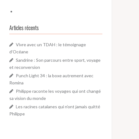
Articles récents
Vivre avec un TDAH : le témoignage
d’Océane
Sandrine : Son parcours entre sport, voyage
et reconversion
Punch Light 34 : la boxe autrement avec
Romina
Philippe raconte les voyages qui ont changé
sa vision du monde
Les racines catalanes qui n’ont jamais quitté
Philippe