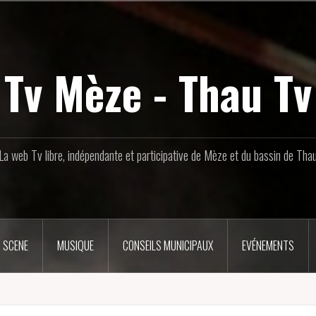
Tv Mèze - Thau Tv
La web Tv libre, indépendante et participative de Mèze et du bassin de Tha
 SCENE
MUSIQUE
CONSEILS MUNICIPAUX
EVÉNEMENTS