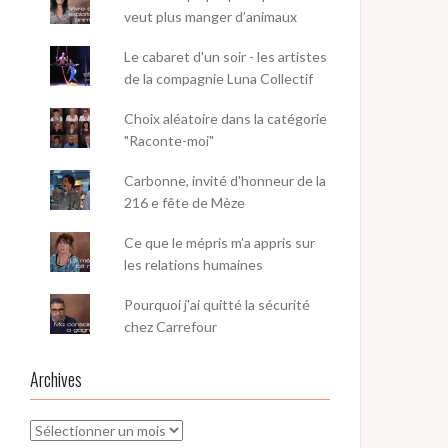
veut plus manger d’animaux
Le cabaret d'un soir - les artistes
de la compagnie Luna Collectif
Choix aléatoire dans la catégorie
"Raconte-moi"
Carbonne, invité d'honneur de la
216 e fête de Mèze
Ce que le mépris m’a appris sur
les relations humaines
Pourquoi j'ai quitté la sécurité
chez Carrefour
Archives
Archives