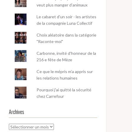
veut plus manger d’animaux
Le cabaret d'un soir - les artistes
de la compagnie Luna Collectif
Choix aléatoire dans la catégorie
"Raconte-moi"
Carbonne, invité d'honneur de la
216 e fête de Mèze
Ce que le mépris m’a appris sur
les relations humaines
Pourquoi j'ai quitté la sécurité
chez Carrefour
Archives
Archives