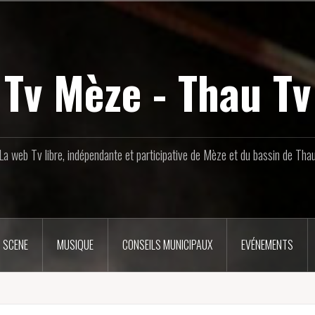
Tv Mèze - Thau Tv
La web Tv libre, indépendante et participative de Mèze et du bassin de Tha
 SCENE
MUSIQUE
CONSEILS MUNICIPAUX
EVÉNEMENTS