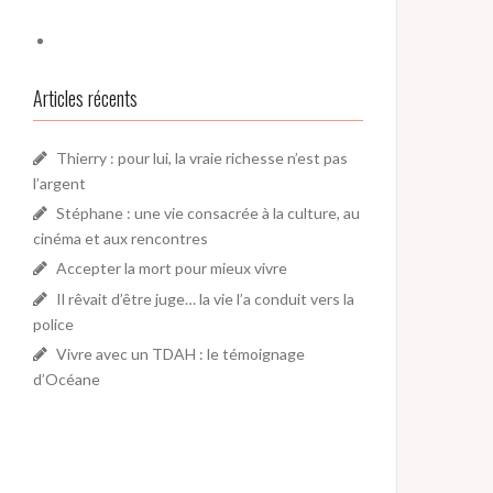
Articles récents
Thierry : pour lui, la vraie richesse n’est pas
l’argent
Stéphane : une vie consacrée à la culture, au
cinéma et aux rencontres
Accepter la mort pour mieux vivre
Il rêvait d’être juge… la vie l’a conduit vers la
police
Vivre avec un TDAH : le témoignage
d’Océane