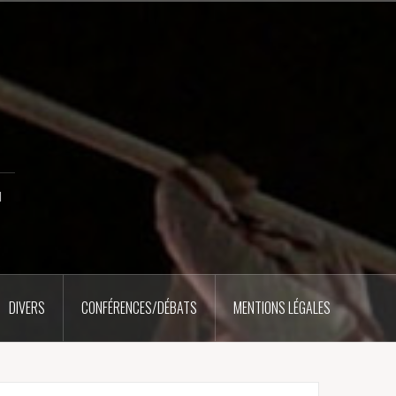
u
DIVERS
CONFÉRENCES/DÉBATS
MENTIONS LÉGALES