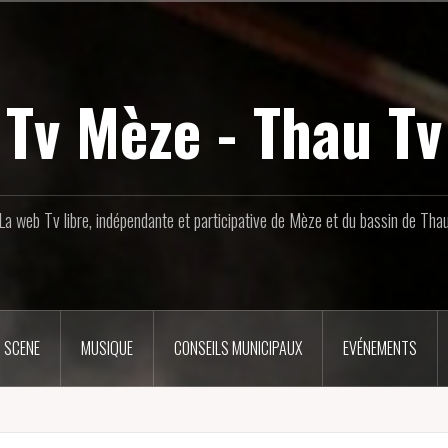
Tv Mèze - Thau Tv
La web Tv libre, indépendante et participative de Mèze et du bassin de Tha
 SCENE
MUSIQUE
CONSEILS MUNICIPAUX
EVÉNEMENTS