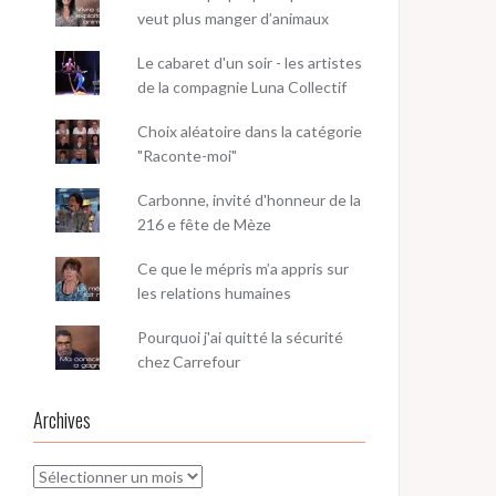
veut plus manger d’animaux
Le cabaret d'un soir - les artistes
de la compagnie Luna Collectif
Choix aléatoire dans la catégorie
"Raconte-moi"
Carbonne, invité d'honneur de la
216 e fête de Mèze
Ce que le mépris m’a appris sur
les relations humaines
Pourquoi j'ai quitté la sécurité
chez Carrefour
Archives
Archives