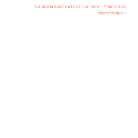
Ce que la guerre a fait à mon père – Mémoire et
transmission