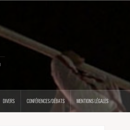
u
DIVERS
CONFÉRENCES/DÉBATS
MENTIONS LÉGALES