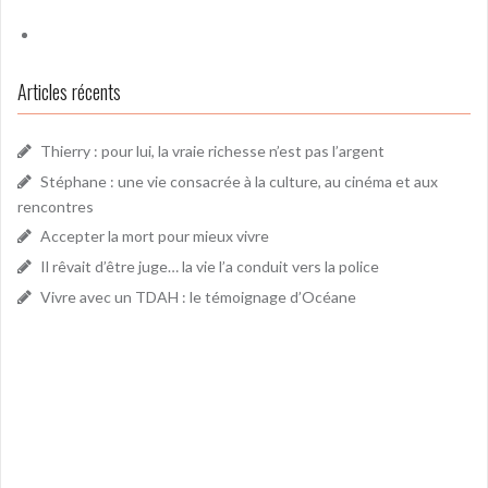
Articles récents
Thierry : pour lui, la vraie richesse n’est pas l’argent
Stéphane : une vie consacrée à la culture, au cinéma et aux
rencontres
Accepter la mort pour mieux vivre
Il rêvait d’être juge… la vie l’a conduit vers la police
Vivre avec un TDAH : le témoignage d’Océane