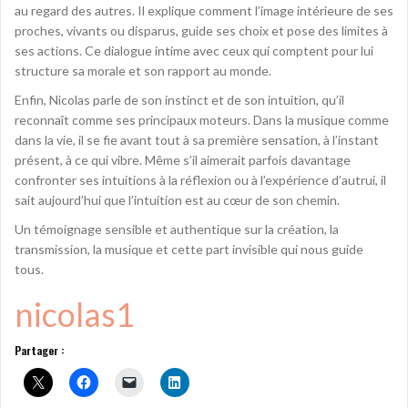
au regard des autres. Il explique comment l’image intérieure de ses
proches, vivants ou disparus, guide ses choix et pose des limites à
ses actions. Ce dialogue intime avec ceux qui comptent pour lui
structure sa morale et son rapport au monde.
Enfin, Nicolas parle de son instinct et de son intuition, qu’il
reconnaît comme ses principaux moteurs. Dans la musique comme
dans la vie, il se fie avant tout à sa première sensation, à l’instant
présent, à ce qui vibre. Même s’il aimerait parfois davantage
confronter ses intuitions à la réflexion ou à l’expérience d’autrui, il
sait aujourd’hui que l’intuition est au cœur de son chemin.
Un témoignage sensible et authentique sur la création, la
transmission, la musique et cette part invisible qui nous guide
tous.
nicolas1
Partager :