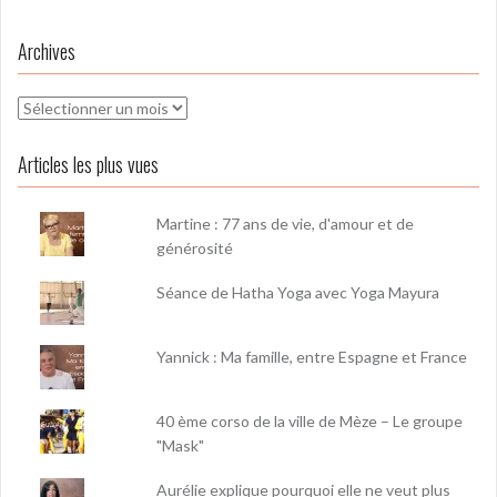
Archives
Archives
Articles les plus vues
Martine : 77 ans de vie, d'amour et de
générosité
Séance de Hatha Yoga avec Yoga Mayura
Yannick : Ma famille, entre Espagne et France
40 ème corso de la ville de Mèze – Le groupe
"Mask"
Aurélie explique pourquoi elle ne veut plus