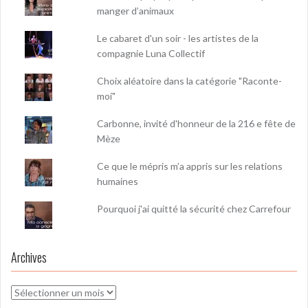
manger d’animaux
Le cabaret d'un soir - les artistes de la
compagnie Luna Collectif
Choix aléatoire dans la catégorie "Raconte-
moi"
Carbonne, invité d'honneur de la 216 e fête de
Mèze
Ce que le mépris m’a appris sur les relations
humaines
Pourquoi j'ai quitté la sécurité chez Carrefour
Archives
Archives