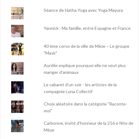
Séance de Hatha Yoga avec Yoga Mayura
Yannick : Ma famille, entre Espagne et France
40 ème corso de la ville de Mèze – Le groupe
"Mask"
Aurélie explique pourquoi elle ne veut plus
manger d’animaux
Le cabaret d'un soir - les artistes de la
compagnie Luna Collectif
Choix aléatoire dans la catégorie "Raconte-
moi"
Carbonne, invité d'honneur de la 216 e fête de
Mèze