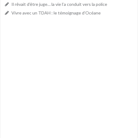
Il rêvait d’être juge… la vie l’a conduit vers la police
Vivre avec un TDAH : le témoignage d’Océane