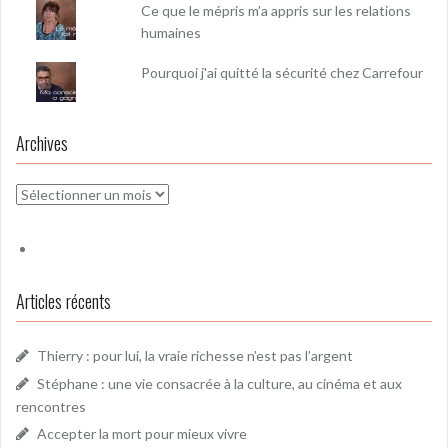
Ce que le mépris m’a appris sur les relations
humaines
Pourquoi j'ai quitté la sécurité chez Carrefour
Archives
Archives
Articles récents
Thierry : pour lui, la vraie richesse n’est pas l’argent
Stéphane : une vie consacrée à la culture, au cinéma et aux
rencontres
Accepter la mort pour mieux vivre