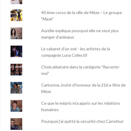
40 ème corso de la ville de Mèze – Le groupe
"Mask"
Aurélie explique pourquoi elle ne veut plus
manger d’animaux
Le cabaret d'un soir - les artistes de la
compagnie Luna Collectif
Choix aléatoire dans la catégorie "Raconte-
moi"
Carbonne, invité d'honneur de la 216 e fête de
Mèze
Ce que le mépris m’a appris sur les relations
humaines
Pourquoi j'ai quitté la sécurité chez Carrefour