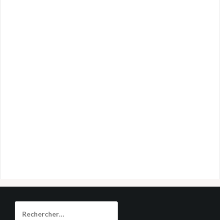
Rechercher :