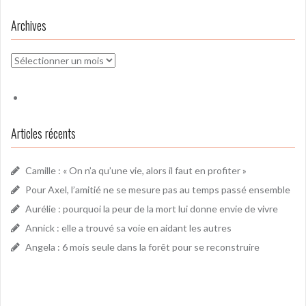
Archives
Archives
Articles récents
Camille : « On n’a qu’une vie, alors il faut en profiter »
Pour Axel, l’amitié ne se mesure pas au temps passé ensemble
Aurélie : pourquoi la peur de la mort lui donne envie de vivre
Annick : elle a trouvé sa voie en aidant les autres
Angela : 6 mois seule dans la forêt pour se reconstruire