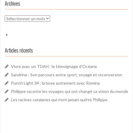
Archives
Archives
Articles récents
Vivre avec un TDAH : le témoignage d’Océane
Sandrine : Son parcours entre sport, voyage et reconversion
Punch Light 34 : la boxe autrement avec Romina
Philippe raconte les voyages qui ont changé sa vision du monde
Les racines catalanes qui n’ont jamais quitté Philippe