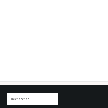
Rechercher :