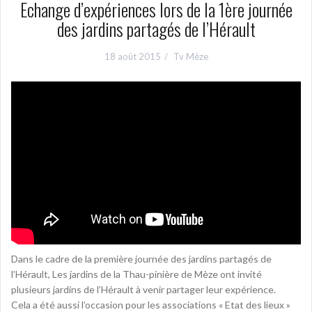
Echange d’expériences lors de la 1ère journée
des jardins partagés de l’Hérault
18 août 2015
Tv Mèze
Dans le cadre de la première journée des jardins partagés de
l’Hérault, Les jardins de la Thau-pinière de Mèze ont invité
plusieurs jardins de l’Hérault à venir partager leur expérience.
Cela a été aussi l’occasion pour les associations « Etat des lieux »