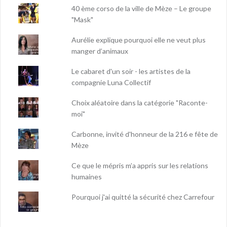
40 ème corso de la ville de Mèze – Le groupe
"Mask"
Aurélie explique pourquoi elle ne veut plus
manger d’animaux
Le cabaret d'un soir - les artistes de la
compagnie Luna Collectif
Choix aléatoire dans la catégorie "Raconte-
moi"
Carbonne, invité d'honneur de la 216 e fête de
Mèze
Ce que le mépris m’a appris sur les relations
humaines
Pourquoi j'ai quitté la sécurité chez Carrefour