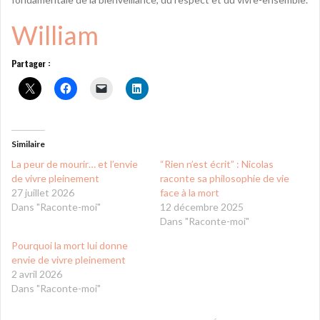
William
Partager :
Similaire
La peur de mourir… et l’envie
“Rien n’est écrit” : Nicolas
de vivre pleinement
raconte sa philosophie de vie
27 juillet 2026
face à la mort
Dans "Raconte-moi"
12 décembre 2025
Dans "Raconte-moi"
Pourquoi la mort lui donne
envie de vivre pleinement
2 avril 2026
Dans "Raconte-moi"