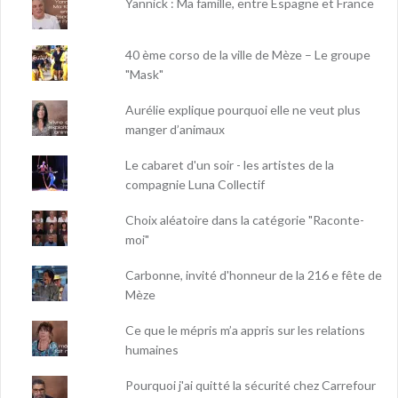
Yannick : Ma famille, entre Espagne et France
40 ème corso de la ville de Mèze – Le groupe
"Mask"
Aurélie explique pourquoi elle ne veut plus
manger d’animaux
Le cabaret d'un soir - les artistes de la
compagnie Luna Collectif
Choix aléatoire dans la catégorie "Raconte-
moi"
Carbonne, invité d'honneur de la 216 e fête de
Mèze
Ce que le mépris m’a appris sur les relations
humaines
Pourquoi j'ai quitté la sécurité chez Carrefour