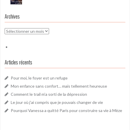
Archives
Archives
Articles récents
Pour moi, le foyer est un refuge
Mon enfance sans confort… mais tellement heureuse
Comment le trail m’a sorti de la dépression
Le jour où j’ai compris que je pouvais changer de vie
Pourquoi Vanessa a quitté Paris pour construire sa vie à Mèze