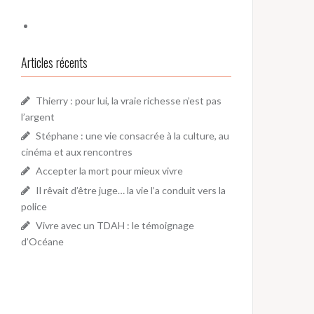
Articles récents
Thierry : pour lui, la vraie richesse n’est pas
l’argent
Stéphane : une vie consacrée à la culture, au
cinéma et aux rencontres
Accepter la mort pour mieux vivre
Il rêvait d’être juge… la vie l’a conduit vers la
police
Vivre avec un TDAH : le témoignage
d’Océane