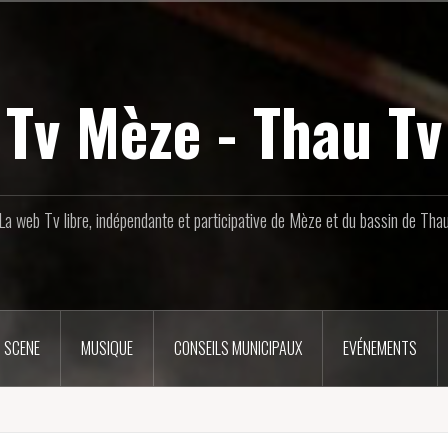
Tv Mèze - Thau Tv
La web Tv libre, indépendante et participative de Mèze et du bassin de Tha
 SCENE
MUSIQUE
CONSEILS MUNICIPAUX
EVÉNEMENTS