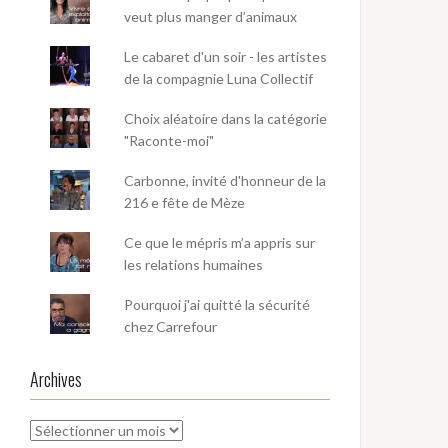
veut plus manger d’animaux
Le cabaret d'un soir - les artistes
de la compagnie Luna Collectif
Choix aléatoire dans la catégorie
"Raconte-moi"
Carbonne, invité d'honneur de la
216 e fête de Mèze
Ce que le mépris m’a appris sur
les relations humaines
Pourquoi j'ai quitté la sécurité
chez Carrefour
Archives
Archives