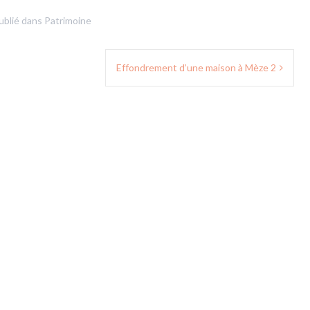
ublié dans
Patrimoine
Effondrement d’une maison à Mèze 2