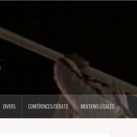
u
DIVERS
CONFÉRENCES/DÉBATS
MENTIONS LÉGALES