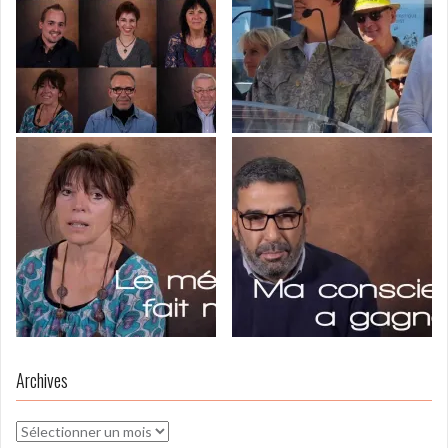
Archives
Archives