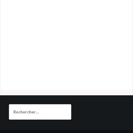
Rechercher :