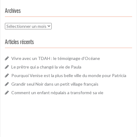
Archives
Archives
Articles récents
Vivre avec un TDAH : le témoignage d’Océane
Le prêtre qui a changé la vie de Paula
Pourquoi Venise est la plus belle ville du monde pour Patricia
Grandir seul Noir dans un petit village français
Comment un enfant népalais a transformé sa vie