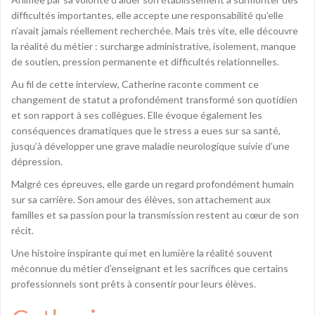
difficultés importantes, elle accepte une responsabilité qu’elle
n’avait jamais réellement recherchée. Mais très vite, elle découvre
la réalité du métier : surcharge administrative, isolement, manque
de soutien, pression permanente et difficultés relationnelles.
Au fil de cette interview, Catherine raconte comment ce
changement de statut a profondément transformé son quotidien
et son rapport à ses collègues. Elle évoque également les
conséquences dramatiques que le stress a eues sur sa santé,
jusqu’à développer une grave maladie neurologique suivie d’une
dépression.
Malgré ces épreuves, elle garde un regard profondément humain
sur sa carrière. Son amour des élèves, son attachement aux
familles et sa passion pour la transmission restent au cœur de son
récit.
Une histoire inspirante qui met en lumière la réalité souvent
méconnue du métier d’enseignant et les sacrifices que certains
professionnels sont prêts à consentir pour leurs élèves.