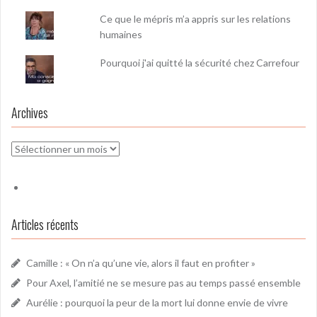
Ce que le mépris m’a appris sur les relations
humaines
Pourquoi j'ai quitté la sécurité chez Carrefour
Archives
Archives
Articles récents
Camille : « On n’a qu’une vie, alors il faut en profiter »
Pour Axel, l’amitié ne se mesure pas au temps passé ensemble
Aurélie : pourquoi la peur de la mort lui donne envie de vivre