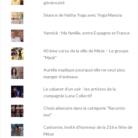
générosité
Séance de Hatha Yoga avec Yoga Mayura
Yannick : Ma famille, entre Espagne et France
40 ème corso de la ville de Mèze – Le groupe
"Mask"
Aurélie explique pourquoi elle ne veut plus
manger d’animaux
Le cabaret d'un soir - les artistes de la
compagnie Luna Collectif
Choix aléatoire dans la catégorie "Raconte-
moi"
Carbonne, invité d'honneur de la 216 e fête de
Mèze