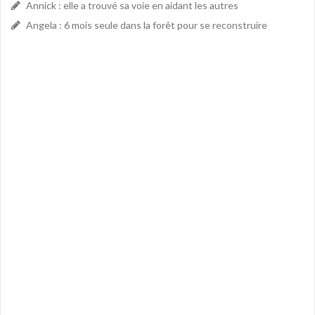
Annick : elle a trouvé sa voie en aidant les autres
Angela : 6 mois seule dans la forêt pour se reconstruire