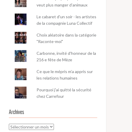
veut plus manger d’animaux
Le cabaret d'un soir - les artistes
de la compagnie Luna Collectif
Choix aléatoire dans la catégorie
"Raconte-moi"
Carbonne, invité d'honneur de la
216 e fête de Mèze
Ce que le mépris m’a appris sur
les relations humaines
Pourquoi j'ai quitté la sécurité
chez Carrefour
Archives
Archives