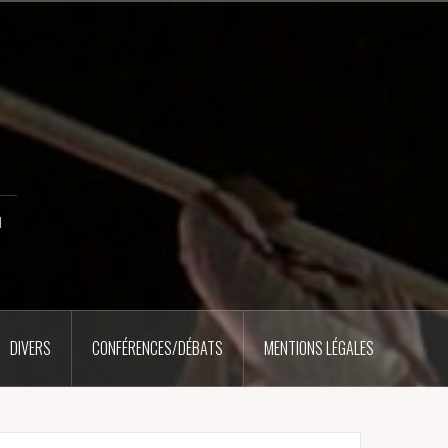
u
DIVERS
CONFÉRENCES/DÉBATS
MENTIONS LÉGALES