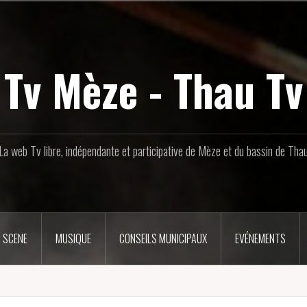
Tv Mèze - Thau Tv
La web Tv libre, indépendante et participative de Mèze et du bassin de Tha
 SCENE
MUSIQUE
CONSEILS MUNICIPAUX
EVÉNEMENTS