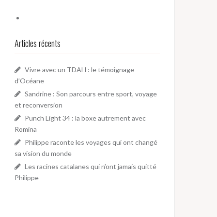
Articles récents
Vivre avec un TDAH : le témoignage
d’Océane
Sandrine : Son parcours entre sport, voyage
et reconversion
Punch Light 34 : la boxe autrement avec
Romina
Philippe raconte les voyages qui ont changé
sa vision du monde
Les racines catalanes qui n’ont jamais quitté
Philippe