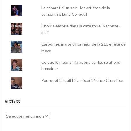
Le cabaret d'un soir - les artistes de la
compagnie Luna Collectif
Choix aléatoire dans la catégorie "Raconte-
moi"
Carbonne, invité d'honneur de la 216 e fête de
Mèze
Ce que le mépris m’a appris sur les relations
humaines
Pourquoi j'ai quitté la sécurité chez Carrefour
Archives
Archives