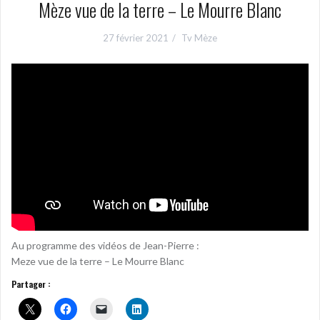
Mèze vue de la terre – Le Mourre Blanc
27 février 2021
Tv Mèze
Au programme des vidéos de Jean-Pierre :
Meze vue de la terre – Le Mourre Blanc
Partager :