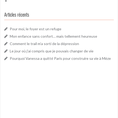
Articles récents
Pour moi, le foyer est un refuge
Mon enfance sans confort… mais tellement heureuse
Comment le trail m’a sorti de la dépression
Le jour où j’ai compris que je pouvais changer de vie
Pourquoi Vanessa a quitté Paris pour construire sa vie à Mèze