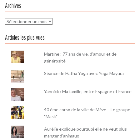
Archives
Archives
Articles les plus vues
Martine : 77 ans de vie, d'amour et de
générosité
Séance de Hatha Yoga avec Yoga Mayura
Yannick : Ma famille, entre Espagne et France
40 ème corso de la ville de Mèze – Le groupe
"Mask"
Aurélie explique pourquoi elle ne veut plus
manger d’animaux