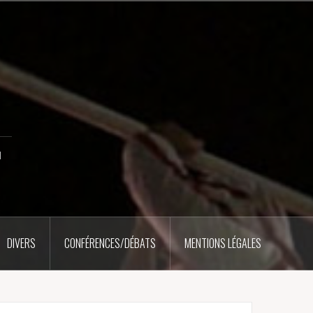
u
DIVERS
CONFÉRENCES/DÉBATS
MENTIONS LÉGALES