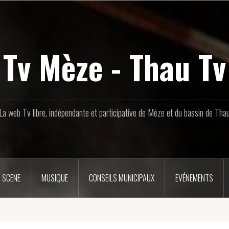
Tv Mèze - Thau Tv
La web Tv libre, indépendante et participative de Mèze et du bassin de Tha
 SCENE
MUSIQUE
CONSEILS MUNICIPAUX
EVÉNEMENTS