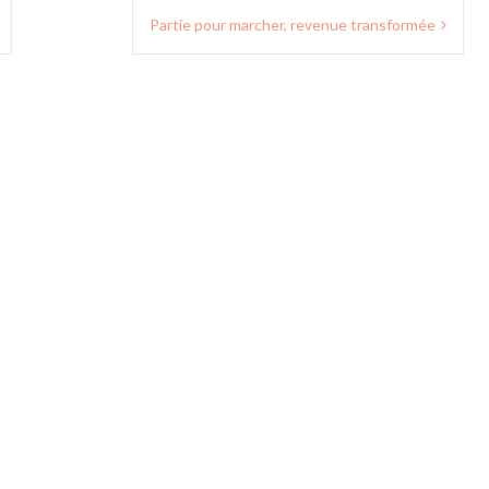
Partie pour marcher, revenue transformée