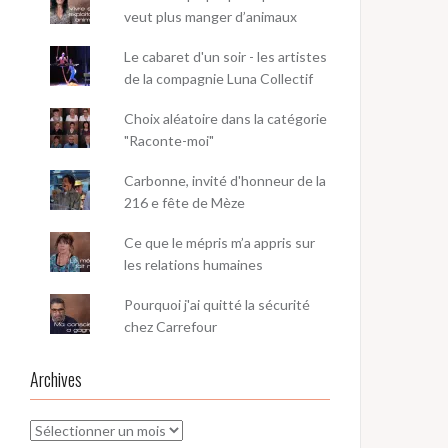
veut plus manger d’animaux
Le cabaret d'un soir - les artistes
de la compagnie Luna Collectif
Choix aléatoire dans la catégorie
"Raconte-moi"
Carbonne, invité d'honneur de la
216 e fête de Mèze
Ce que le mépris m’a appris sur
les relations humaines
Pourquoi j'ai quitté la sécurité
chez Carrefour
Archives
Archives