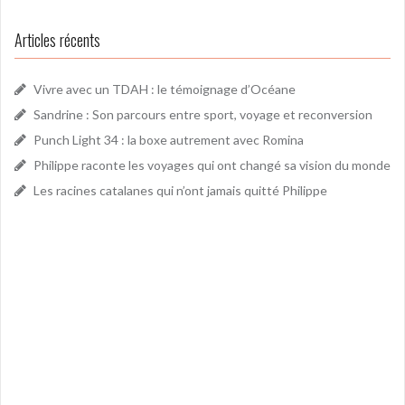
Articles récents
Vivre avec un TDAH : le témoignage d’Océane
Sandrine : Son parcours entre sport, voyage et reconversion
Punch Light 34 : la boxe autrement avec Romina
Philippe raconte les voyages qui ont changé sa vision du monde
Les racines catalanes qui n’ont jamais quitté Philippe