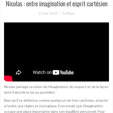
Nicolas : entre imagination et esprit cartésien
25 juin 2026
Tv Mèze
Nicolas partage sa vision de l’imagination, du respect et de la façon
dont il aborde la vie au quotidien.
Bien qu’il se définisse comme quelqu’un de très cartésien, attaché
à l’ordre, aux règles et à la logique, il reconnaît que l’imagination
occupe une place importante dans son équilibre personnel. Pour