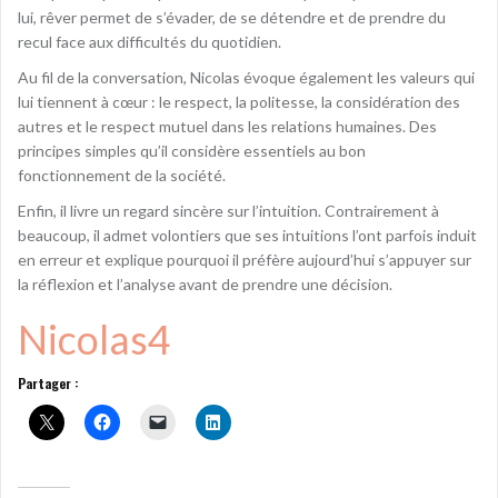
lui, rêver permet de s’évader, de se détendre et de prendre du
recul face aux difficultés du quotidien.
Au fil de la conversation, Nicolas évoque également les valeurs qui
lui tiennent à cœur : le respect, la politesse, la considération des
autres et le respect mutuel dans les relations humaines. Des
principes simples qu’il considère essentiels au bon
fonctionnement de la société.
Enfin, il livre un regard sincère sur l’intuition. Contrairement à
beaucoup, il admet volontiers que ses intuitions l’ont parfois induit
en erreur et explique pourquoi il préfère aujourd’hui s’appuyer sur
la réflexion et l’analyse avant de prendre une décision.
Nicolas4
Partager :