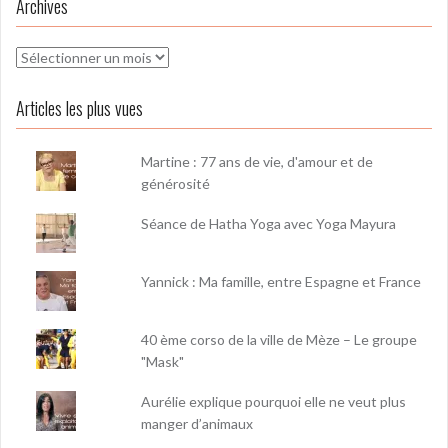
Archives
Archives
Articles les plus vues
Martine : 77 ans de vie, d'amour et de
générosité
Séance de Hatha Yoga avec Yoga Mayura
Yannick : Ma famille, entre Espagne et France
40 ème corso de la ville de Mèze – Le groupe
"Mask"
Aurélie explique pourquoi elle ne veut plus
manger d’animaux