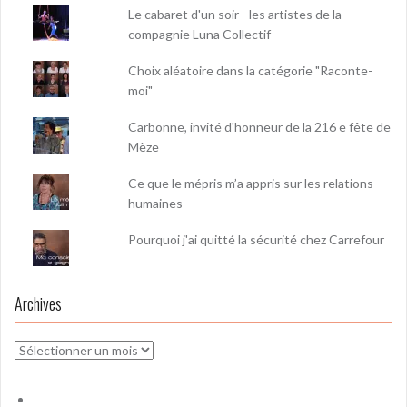
Le cabaret d'un soir - les artistes de la
compagnie Luna Collectif
Choix aléatoire dans la catégorie "Raconte-
moi"
Carbonne, invité d'honneur de la 216 e fête de
Mèze
Ce que le mépris m’a appris sur les relations
humaines
Pourquoi j'ai quitté la sécurité chez Carrefour
Archives
Archives