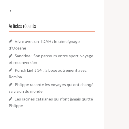
Articles récents
Vivre avec un TDAH : le témoignage
d’Océane
Sandrine : Son parcours entre sport, voyage
et reconversion
Punch Light 34 : la boxe autrement avec
Romina
Philippe raconte les voyages qui ont changé
sa vision du monde
Les racines catalanes qui n’ont jamais quitté
Philippe