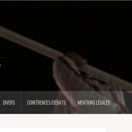
u
DIVERS
CONFÉRENCES/DÉBATS
MENTIONS LÉGALES