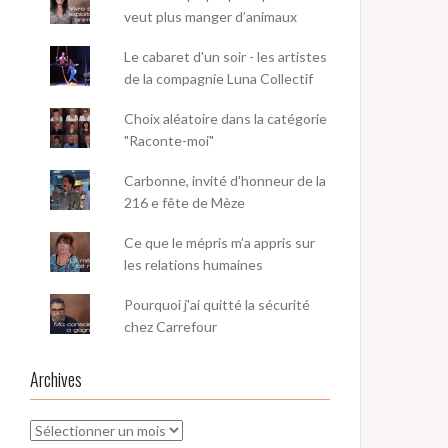
veut plus manger d’animaux
Le cabaret d'un soir - les artistes
de la compagnie Luna Collectif
Choix aléatoire dans la catégorie
"Raconte-moi"
Carbonne, invité d'honneur de la
216 e fête de Mèze
Ce que le mépris m’a appris sur
les relations humaines
Pourquoi j'ai quitté la sécurité
chez Carrefour
Archives
Archives