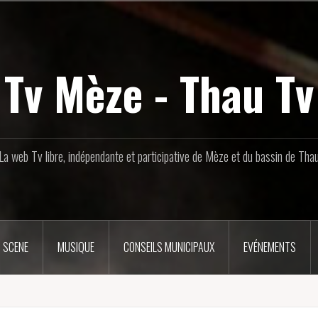
Tv Mèze - Thau Tv
La web Tv libre, indépendante et participative de Mèze et du bassin de Tha
 SCENE
MUSIQUE
CONSEILS MUNICIPAUX
EVÉNEMENTS